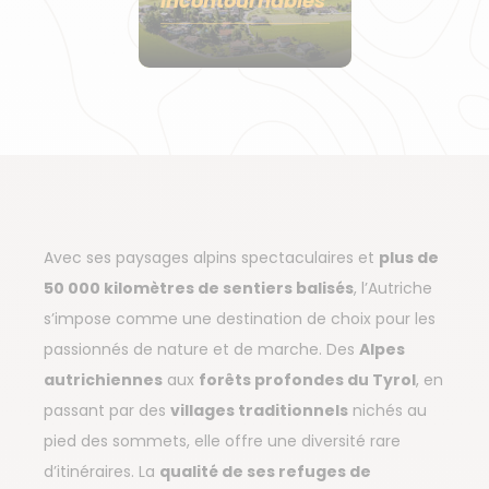
Incontournables
Avec ses paysages alpins spectaculaires et
plus de
50 000 kilomètres de sentiers balisés
, l’Autriche
s’impose comme une destination de choix pour les
passionnés de nature et de marche. Des
Alpes
autrichiennes
aux
forêts profondes du Tyrol
, en
passant par des
villages traditionnels
nichés au
pied des sommets, elle offre une diversité rare
d’itinéraires. La
qualité de ses refuges de