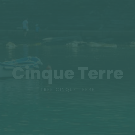
Cinque Terre
TREK CINQUE TERRE