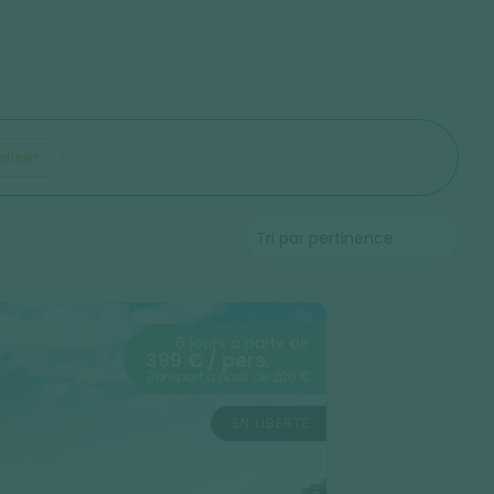
aliser
6 jours à partir de
399 € / pers.
Transport à partir de 200 €
EN LIBERTÉ