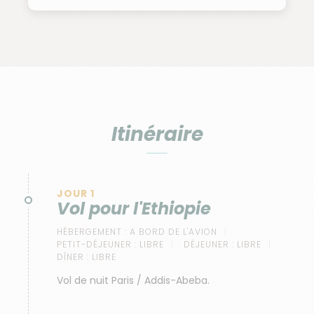
Itinéraire
JOUR 1
Vol pour l'Ethiopie
HÉBERGEMENT :
A BORD DE L'AVION
PETIT-DÉJEUNER :
LIBRE
DÉJEUNER :
LIBRE
DÎNER :
LIBRE
Vol de nuit Paris / Addis-Abeba.