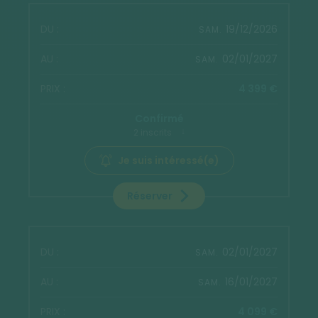
19/12/2026
SAM.
02/01/2027
SAM.
4 399 €
Confirmé
2 inscrits
Je suis intéressé(e)
Réserver
02/01/2027
SAM.
16/01/2027
SAM.
4 099 €