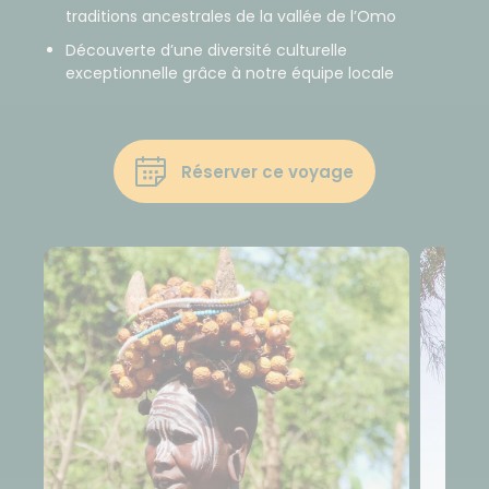
traditions ancestrales de la vallée de l’Omo
Découverte d’une diversité culturelle
exceptionnelle grâce à notre équipe locale
Réserver ce voyage