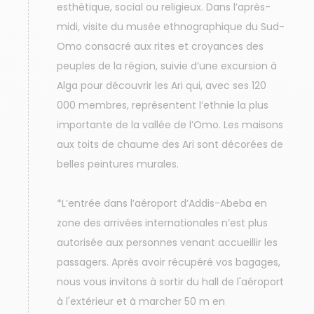
esthétique, social ou religieux. Dans l’après-
midi, visite du musée ethnographique du Sud-
Omo consacré aux rites et croyances des
peuples de la région, suivie d’une excursion à
Alga pour découvrir les Ari qui, avec ses 120
000 membres, représentent l’ethnie la plus
importante de la vallée de l’Omo. Les maisons
aux toits de chaume des Ari sont décorées de
belles peintures murales.
*L’entrée dans l’aéroport d’Addis-Abeba en
zone des arrivées internationales n’est plus
autorisée aux personnes venant accueillir les
passagers. Après avoir récupéré vos bagages,
nous vous invitons à sortir du hall de l'aéroport
à l'extérieur et à marcher 50 m en