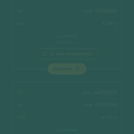
31/10/2026
SAM.
4 199 €
Confirmé
3 inscrits
Je suis intéressé(e)
Réserver
24/10/2026
SAM.
07/11/2026
SAM.
4 199 €
Confirmé