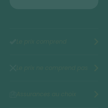
Le prix comprend
Le prix ne comprend pas
Assurances au choix