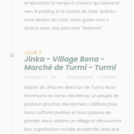
empruntant la rampe à chariots qui descend
vers le parking et la station de taxis. Arrêtez-
vous devant les taxis, votre guide vous y
attend avec une pancarte "Atalante".
JOUR 3
Jinka - Village Bena -
Marché de Turmi - Turmi
TRANSPORT :
5H
HÉBERGEMENT :
CAMPING
Départ de Jinka en direction de Turmi. Nous
traversons les terres des Benas, un peuple de
pasteurs proches des Hamers, célèbres pour
leurs coiffures perlées et leurs parures de
plumes. Nous visitons un village et découvrons
leur organisation sociale ancestrale, ainsi que