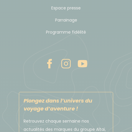
Espace presse
Parrainage
Programme fidélité
Plongez dans l’univers du
voyage d’aventure !
Retrouvez chaque semaine nos
actualités des marques du groupe Altaï,