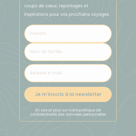
coups de cœur, reportages et
inspirations pour vos prochains voyages.
Je m'inscris à la newsletter
En savoir plus sur notre politique de
confidentialité des données personnelles