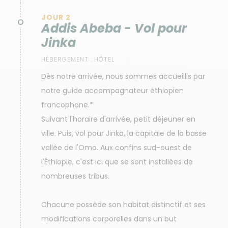
JOUR 2
Addis Abeba - Vol pour
Jinka
HÉBERGEMENT :
HÔTEL
Dès notre arrivée, nous sommes accueillis par
notre guide accompagnateur éthiopien
francophone.*
Suivant l'horaire d'arrivée, petit déjeuner en
ville. Puis, vol pour Jinka, la capitale de la basse
vallée de l'Omo. Aux confins sud-ouest de
l'Éthiopie, c'est ici que se sont installées de
nombreuses tribus.
Chacune possède son habitat distinctif et ses
modifications corporelles dans un but