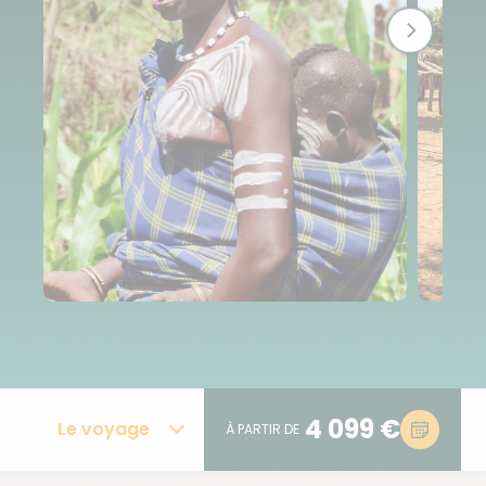
4 099 €
Le voyage
À PARTIR DE