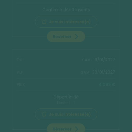
Confirmé dès 3 inscrits
Je suis intéressé(e)
Réserver
16/01/2027
SAM.
30/01/2027
SAM.
4 099 €
Départ initié
1 inscrit
Je suis intéressé(e)
Réserver