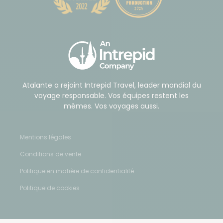
Atalante a rejoint Intrepid Travel, leader mondial du
voyage responsable. Vos équipes restent les
mêmes. Vos voyages aussi.
Mentions légales
Conditions de vente
Politique en matière de confidentialité
Politique de cookies