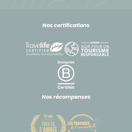
Nos certifications
Nos récompenses