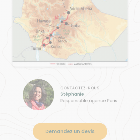
CONTACTEZ-NOUS
Stéphanie
Responsable agence Paris
Demandez un devis