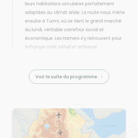
leurs habitations circulaires parfaitement
adaptées au climat aride. La route nous mène
ensuite à Turmi, où se tient le grand marché
du lundi, véritable carrefour social et
économique. Les Hamers s’y retrouvent pour
échanger miel, bétail et artisanat.
Voir la suite du programme