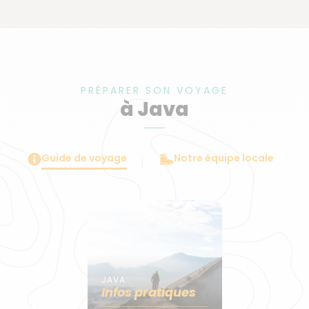
PRÉPARER SON VOYAGE
à Java
Guide de voyage
Notre équipe locale
JAVA
Infos pratiques