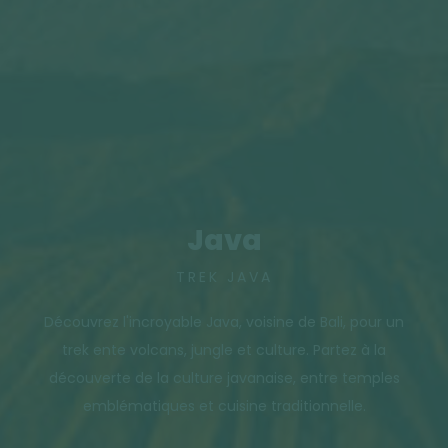
Java
TREK JAVA
Découvrez l'incroyable Java, voisine de Bali, pour un
trek ente volcans, jungle et culture. Partez à la
découverte de la culture javanaise, entre temples
emblématiques et cuisine traditionnelle.