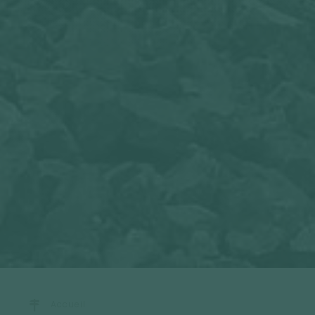
Accueil