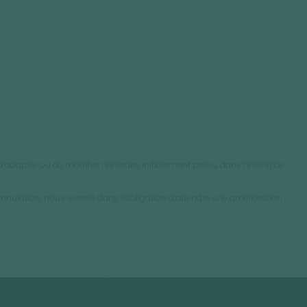
dapter ou de modifier l’itinéraire initialement prévu, dans l’intérêt de
ulation, nous serons dans l’obligation d’attendre une amélioration