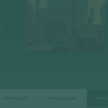
ues
Dates & prix
Infos pratiques
À PARTIR DE