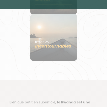
RWANDA
Incontournables
Bien que petit en superficie,
le Rwanda est une