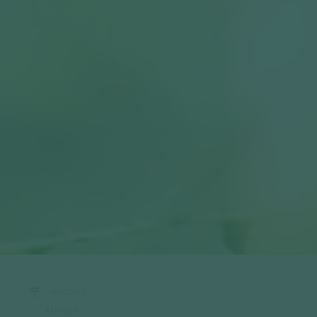
Accueil
Afrique