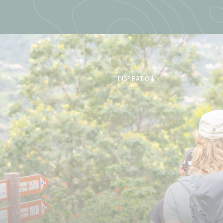
INSPIRATION