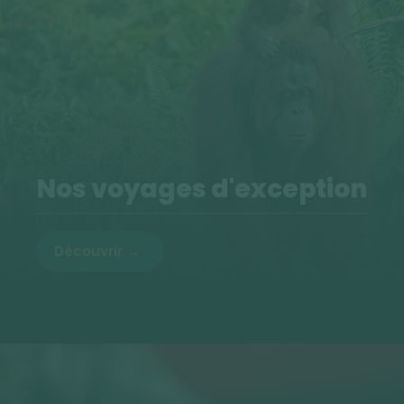
Nos voyages d'exception
Découvrir