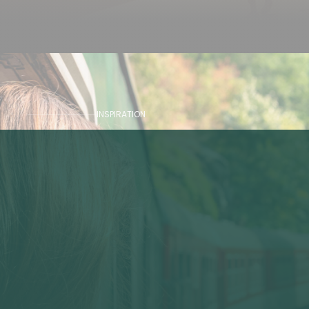
INSPIRATION