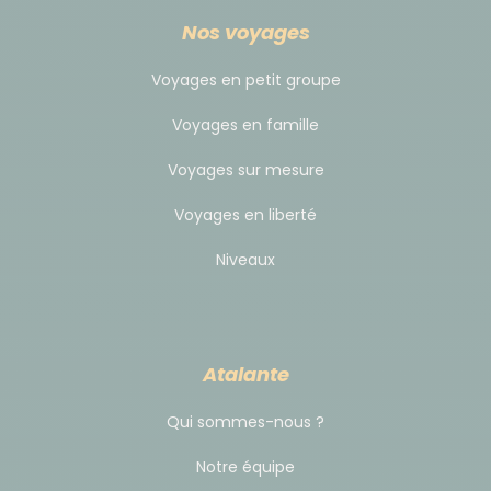
Nos voyages
Voyages en petit groupe
Voyages en famille
Voyages sur mesure
Voyages en liberté
Niveaux
Atalante
Qui sommes-nous ?
Notre équipe