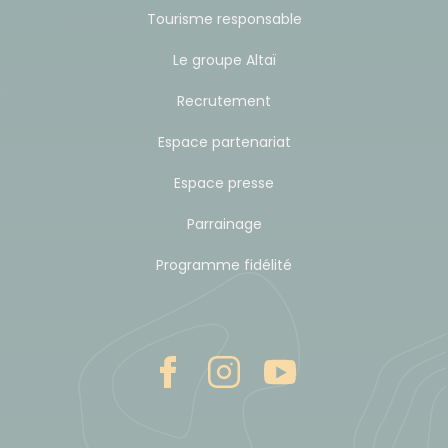
Tourisme responsable
Le groupe Altaï
Recrutement
Espace partenariat
Espace presse
Parrainage
Programme fidélité