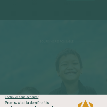
TOURISME RESPONSABLE