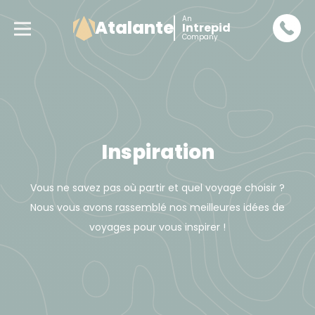
An
Atalante
Intrepid
Company
Inspiration
Vous ne savez pas où partir et quel voyage choisir ?
Nous vous avons rassemblé nos meilleures idées de
voyages pour vous inspirer !