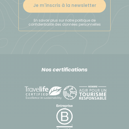
Je m'inscris à la newsletter
En savoir plus sur notre politique de
confidentialité des données personnelles
Nos certifications