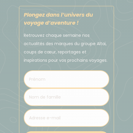
Plongez dans l’univers du
voyage d’aventure !
Retrouvez chaque semaine nos
actualités des marques du groupe Altaï,
coups de cœur, reportages et
inspirations pour vos prochains voyages.