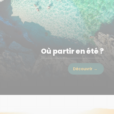
Où partir en été ?
Découvrir