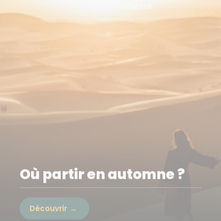
INSPIRATION
Où partir en automne ?
Découvrir