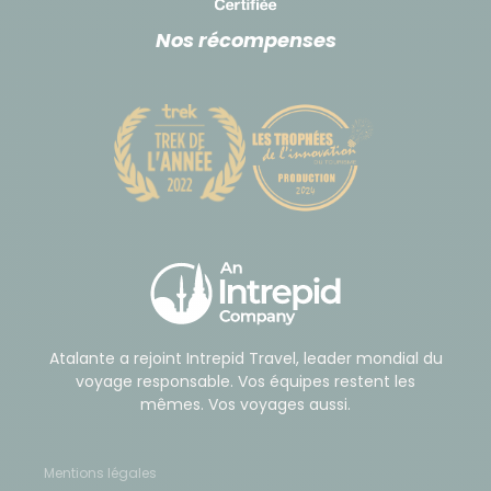
Nos récompenses
Atalante a rejoint Intrepid Travel, leader mondial du
voyage responsable. Vos équipes restent les
mêmes. Vos voyages aussi.
Mentions légales