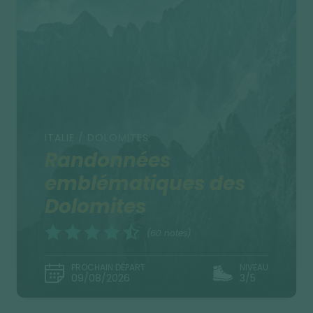
ITALIE / DOLOMITES
Randonnées
emblématiques des
Dolomites
(60 notes)
PROCHAIN DÉPART
NIVEAU
09/08/2026
3/5