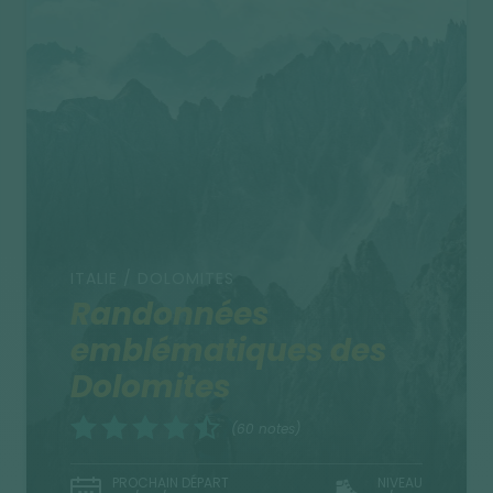
ITALIE / DOLOMITES
Randonnées
emblématiques des
Dolomites
(60 notes)
PROCHAIN DÉPART
NIVEAU