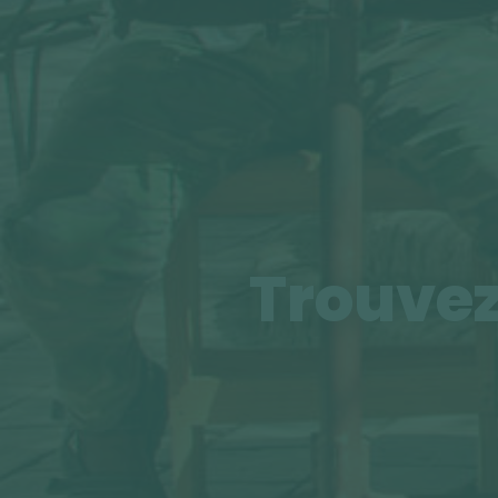
Trouvez