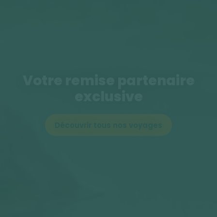
Votre remise partenaire
exclusive
Découvrir tous nos voyages