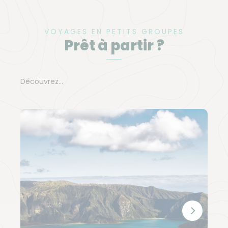
VOYAGES EN PETITS GROUPES
Prêt à partir ?
Découvrez...