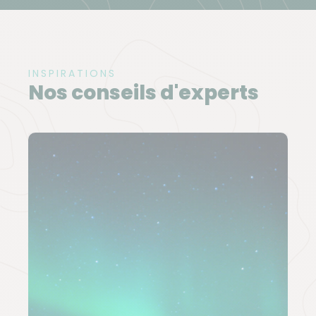
INSPIRATIONS
Nos conseils d'experts