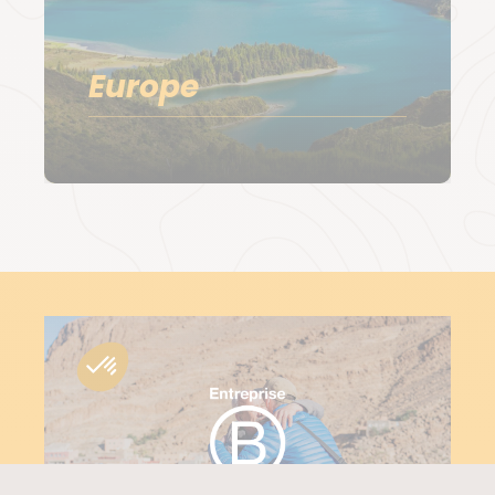
Europe