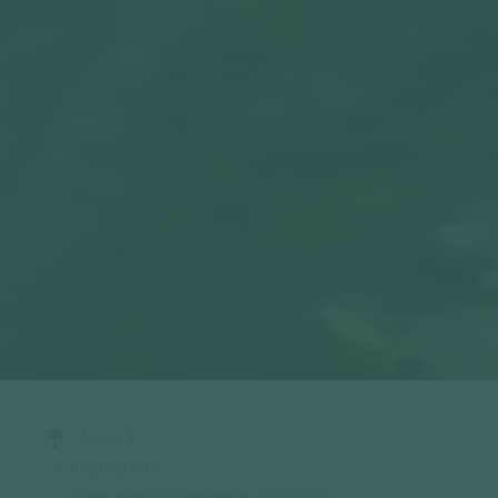
Accueil
Inspiration