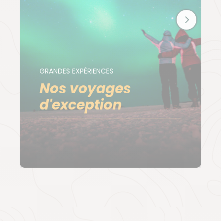
GRANDES EXPÉRIENCES
Nos voyages
d'exception