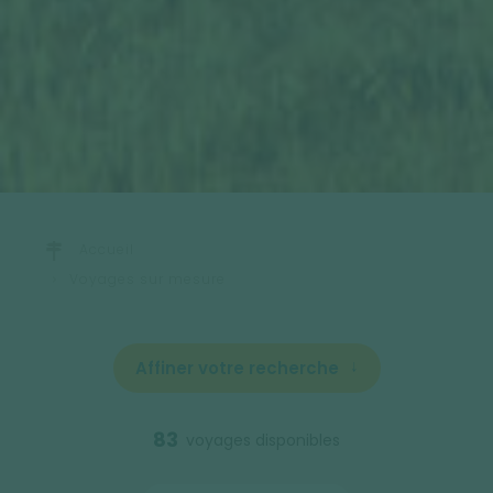
Accueil
Voyages sur mesure
Affiner votre recherche
83
voyages disponibles