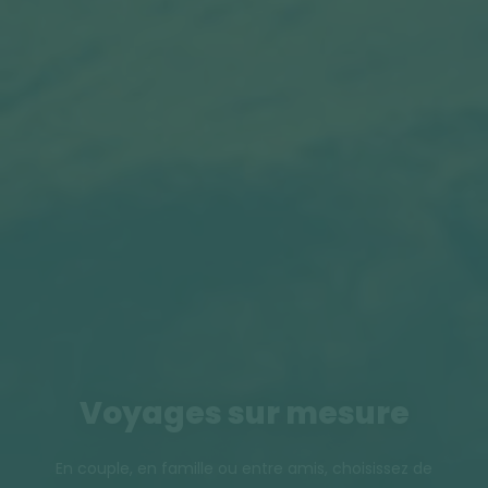
Voyages sur mesure
En couple, en famille ou entre amis, choisissez de