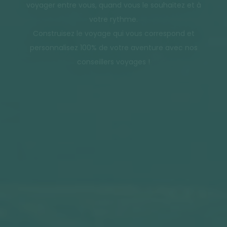
voyager entre vous, quand vous le souhaitez et à
votre rythme.
Construisez le voyage qui vous correspond et
personnalisez 100% de votre aventure avec nos
conseillers voyages !