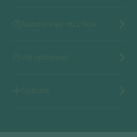
Assurances au choix
Vol optionnel
Options