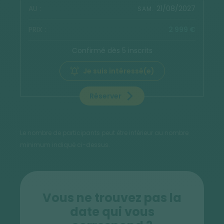
21/08/2027
SAM.
2 999 €
Confirmé dès 5 inscrits
Je suis intéressé(e)
Réserver
Le nombre de participants peut être inférieur au nombre
minimum indiqué ci-dessus.
Vous ne trouvez pas la
date qui vous