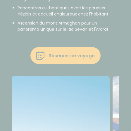
Rencontres authentiques avec les peuples
Yézidis et accueil chaleureux chez l'habitant
Ascension du mont Armaghan pour un
panorama unique sur le lac Sevan et l'Ararat
Réserver ce voyage