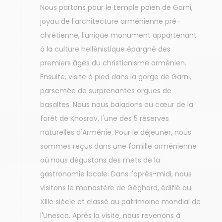
Nous partons pour le temple païen de Garni,
joyau de l'architecture arménienne pré-
chrétienne, l'unique monument appartenant
à la culture hellénistique épargné des
premiers âges du christianisme arménien.
Ensuite, visite à pied dans la gorge de Garni,
parsemée de surprenantes orgues de
basaltes. Nous nous baladons au cœur de la
forêt de Khosrov, l'une des 5 réserves
naturelles d'Arménie. Pour le déjeuner, nous
sommes reçus dans une famille arménienne
où nous dégustons des mets de la
gastronomie locale. Dans l'après-midi, nous
visitons le monastère de Géghard, édifié au
XIIIe siècle et classé au patrimoine mondial de
l'Unesco. Après la visite, nous revenons à