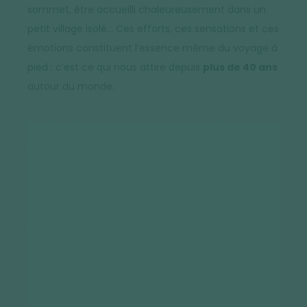
sommet, être accueilli chaleureusement dans un
petit village isolé… Ces efforts, ces sensations et ces
émotions constituent l’essence même du voyage à
pied : c’est ce qui nous attire depuis
plus de 40 ans
autour du monde.