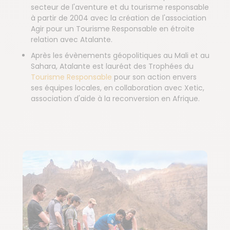
secteur de l'aventure et du tourisme responsable
à partir de 2004 avec la création de l'association
Agir pour un Tourisme Responsable en étroite
relation avec Atalante.
Après les évènements géopolitiques au Mali et au
Sahara, Atalante est lauréat des Trophées du
Tourisme Responsable
pour son action envers
ses équipes locales, en collaboration avec Xetic,
association d'aide à la reconversion en Afrique.