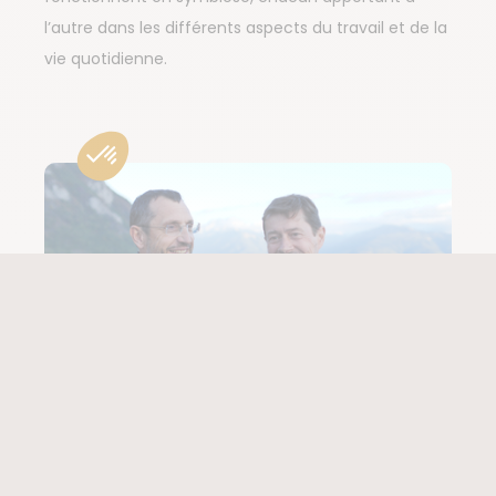
l’autre dans les différents aspects du travail et de la
vie quotidienne.
2000 - 2020 | Le choix stratégique des
agences locales