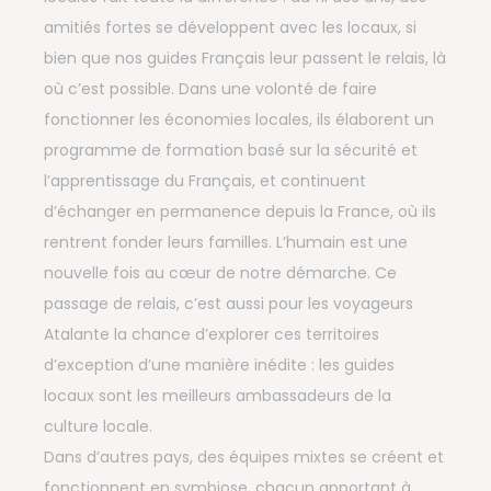
amitiés fortes se développent avec les locaux, si
bien que nos guides Français leur passent le relais, là
où c’est possible. Dans une volonté de faire
fonctionner les économies locales, ils élaborent un
programme de formation basé sur la sécurité et
l’apprentissage du Français, et continuent
d’échanger en permanence depuis la France, où ils
rentrent fonder leurs familles. L’humain est une
nouvelle fois au cœur de notre démarche. Ce
passage de relais, c’est aussi pour les voyageurs
Atalante la chance d’explorer ces territoires
d’exception d’une manière inédite : les guides
locaux sont les meilleurs ambassadeurs de la
culture locale.
Dans d’autres pays, des équipes mixtes se créent et
fonctionnent en symbiose, chacun apportant à