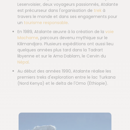
Leservoisier, deux voyageurs passionnés, Atalante
est précurseur dans l'organisation de
trek
à
travers le monde et dans ses engagements pour
un
tourisme responsable
.
En 1989, Atalante œuvre à la création de la
voie
Machame
, parcours devenu mythique sur le
Kilimandjaro. Plusieurs expéditions ont aussi lieu
quelques années plus tard dans la Tadrart
libyenne et sur le Ama Dablam, le Cervin du
Népal
.
Au début des années 1990, Atalante réalise les
premiers treks d'exploration entre le lac Turkana
(Nord Kenya) et le delta de l'Omo (Éthiopie).