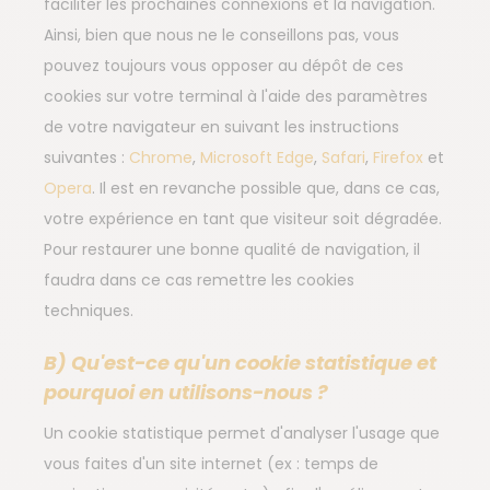
faciliter les prochaines connexions et la navigation.
Ainsi, bien que nous ne le conseillons pas, vous
pouvez toujours vous opposer au dépôt de ces
cookies sur votre terminal à l'aide des paramètres
de votre navigateur en suivant les instructions
suivantes :
Chrome
,
Microsoft Edge
,
Safari
,
Firefox
et
Opera
. Il est en revanche possible que, dans ce cas,
votre expérience en tant que visiteur soit dégradée.
Pour restaurer une bonne qualité de navigation, il
faudra dans ce cas remettre les cookies
techniques.
B) Qu'est-ce qu'un cookie statistique et
pourquoi en utilisons-nous ?
Un cookie statistique permet d'analyser l'usage que
vous faites d'un site internet (ex : temps de