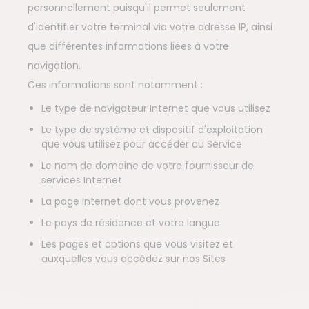
personnellement puisqu'il permet seulement
d'identifier votre terminal via votre adresse IP, ainsi
que différentes informations liées à votre
navigation.
Ces informations sont notamment :
Le type de navigateur Internet que vous utilisez
Le type de système et dispositif d'exploitation
que vous utilisez pour accéder au Service
Le nom de domaine de votre fournisseur de
services Internet
La page Internet dont vous provenez
Le pays de résidence et votre langue
Les pages et options que vous visitez et
auxquelles vous accédez sur nos Sites