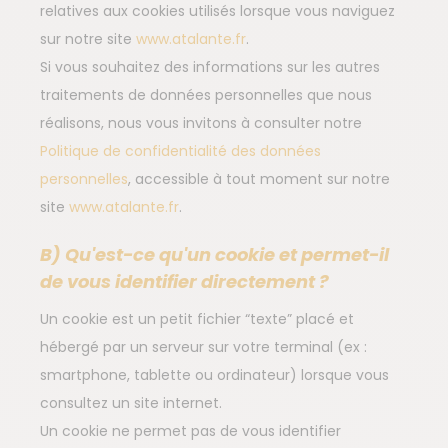
relatives aux cookies utilisés lorsque vous naviguez
sur notre site
www.atalante.fr
.
Si vous souhaitez des informations sur les autres
traitements de données personnelles que nous
réalisons, nous vous invitons à consulter notre
Politique de confidentialité des données
personnelles
, accessible à tout moment sur notre
site
www.atalante.fr
.
B) Qu'est-ce qu'un cookie et permet-il
de vous identifier directement ?
Un cookie est un petit fichier “texte” placé et
hébergé par un serveur sur votre terminal (ex :
smartphone, tablette ou ordinateur) lorsque vous
consultez un site internet.
Un cookie ne permet pas de vous identifier