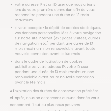
votre adresse IP et un ID user que nous créons
lors de votre première connexion afin de vous
reconnaître pendant une durée de 13 mois
maximum
si vous acceptez le dépôt de cookies statistiques,
vos données personnelles liées à votre navigation
sur notre site internet (ex : pages visitées, durées
de navigation, etc.) pendant une durée de 13
mois maximum non renouvelable avant toute
nouvelle connexion avant le 14e mois
dans le cadre de l’utilisation de cookies
publicitaires, votre adresse IP, votre ID user
pendant une durée de 13 mois maximum non
renouvelable avant toute nouvelle connexion
avant le 14e mois
A l'expiration des durées de conservation précisées
ci-après, nous ne conservons aucune donnée vous
concernant. Tout au plus, nous pouvons