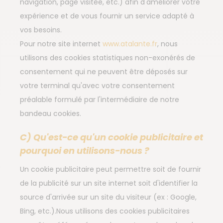
navigation, page visitée, etc.) afin d'améliorer votre
expérience et de vous fournir un service adapté à
vos besoins.
Pour notre site internet
www.atalante.fr
, nous
utilisons des cookies statistiques non-exonérés de
consentement qui ne peuvent être déposés sur
votre terminal qu'avec votre consentement
préalable formulé par l'intermédiaire de notre
bandeau cookies.
C) Qu'est-ce qu'un cookie publicitaire et
pourquoi en utilisons-nous ?
Un cookie publicitaire peut permettre soit de fournir
de la publicité sur un site internet soit d'identifier la
source d'arrivée sur un site du visiteur (ex : Google,
Bing, etc.).Nous utilisons des cookies publicitaires