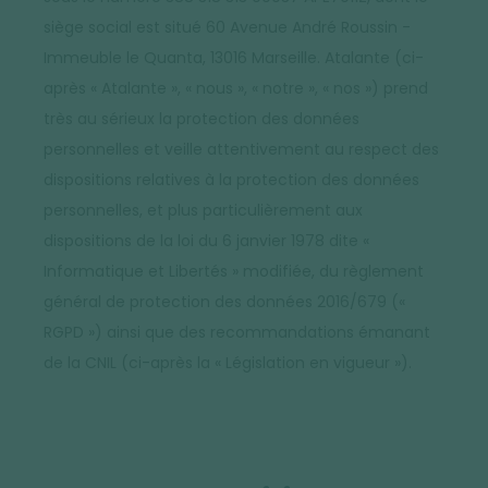
siège social est situé 60 Avenue André Roussin -
Immeuble le Quanta, 13016 Marseille. Atalante (ci-
après « Atalante », « nous », « notre », « nos ») prend
très au sérieux la protection des données
personnelles et veille attentivement au respect des
dispositions relatives à la protection des données
personnelles, et plus particulièrement aux
dispositions de la loi du 6 janvier 1978 dite «
Informatique et Libertés » modifiée, du règlement
général de protection des données 2016/679 («
RGPD ») ainsi que des recommandations émanant
de la CNIL (ci-après la « Législation en vigueur »).