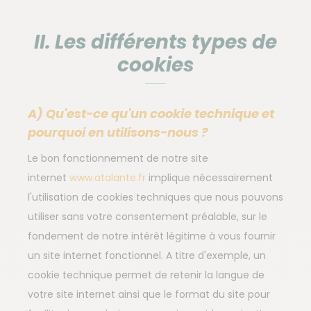
II. Les différents types de
cookies
A) Qu'est-ce qu'un cookie technique et
pourquoi en utilisons-nous ?
Le bon fonctionnement de notre site
internet
www.atalante.fr
implique nécessairement
l'utilisation de cookies techniques que nous pouvons
utiliser sans votre consentement préalable, sur le
fondement de notre intérêt légitime à vous fournir
un site internet fonctionnel. A titre d'exemple, un
cookie technique permet de retenir la langue de
votre site internet ainsi que le format du site pour