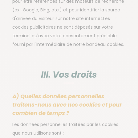
pour être référencés sur des moteurs de recherche
(ex : Google, Bing, etc.) et pour identifier la source
d'arrivée du visiteur sur notre site internet.Les
cookies publicitaires ne sont déposés sur votre
terminal qu'avec votre consentement préalable
fourni par l'intermédiaire de notre bandeau cookies.
III. Vos droits
A) Quelles données personnelles
traitons-nous avec nos cookies et pour
combien de temps ?
Les données personnelles traitées par les cookies
que nous utilisons sont :