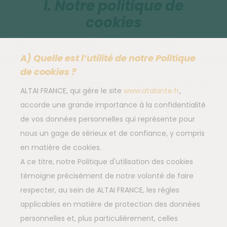
I. Notre politique de
cookies
A) Quelle est l’utilité de notre Politique
de cookies ?
ALTAI FRANCE, qui gère le site
www.atalante.fr
,
accorde une grande importance à la confidentialité
de vos données personnelles qui représente pour
nous un gage de sérieux et de confiance, y compris
en matière de cookies.
A ce titre, notre Politique d'utilisation des cookies
témoigne précisément de notre volonté de faire
respecter, au sein de ALTAI FRANCE, les règles
applicables en matière de protection des données
personnelles et, plus particulièrement, celles