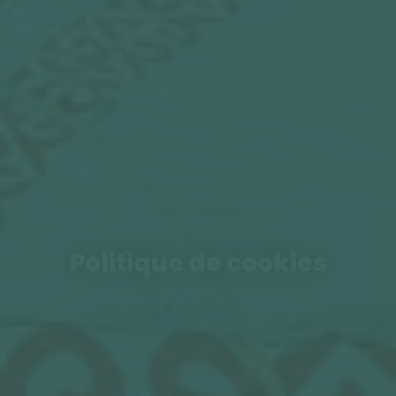
Politique de cookies