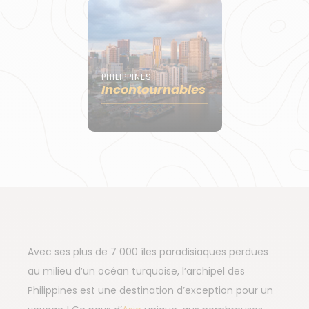
PHILIPPINES
Incontournables
Avec ses plus de 7 000 îles paradisiaques perdues
au milieu d’un océan turquoise, l’archipel des
Philippines est une destination d’exception pour un