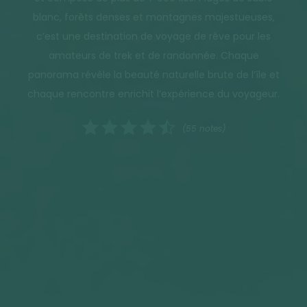
blanc, forêts denses et montagnes majestueuses,
c’est une destination de voyage de rêve pour les
amateurs de trek et de randonnée. Chaque
panorama révèle la beauté naturelle brute de l’île et
chaque rencontre enrichit l’expérience du voyageur.
(55 notes)