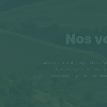
Nos v
Les Alpes vous invitent à prendre de l'
naturels, les Alpes offrent des 
accompagnés par des ânes dans les