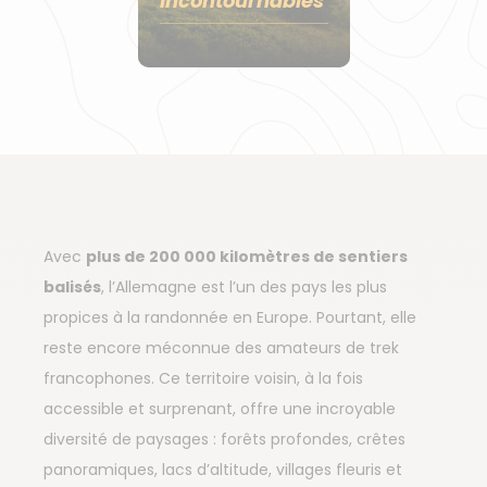
Incontournables
Avec
plus de 200 000 kilomètres de sentiers
balisés
, l’Allemagne est l’un des pays les plus
propices à la randonnée en Europe. Pourtant, elle
reste encore méconnue des amateurs de trek
francophones. Ce territoire voisin, à la fois
accessible et surprenant, offre une incroyable
diversité de paysages : forêts profondes, crêtes
panoramiques, lacs d’altitude, villages fleuris et