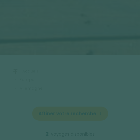
Accueil
Europe
Allemagne
Affiner votre recherche
2
voyages disponibles