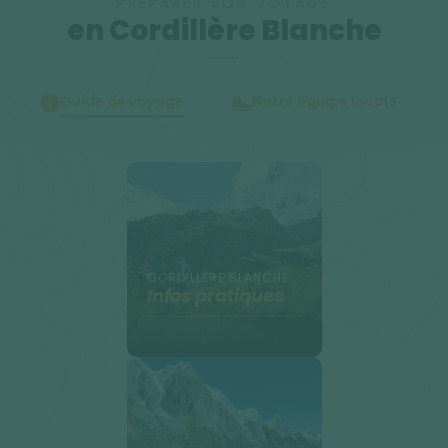
PRÉPARER SON VOYAGE
en Cordillère Blanche
Guide de voyage
Notre équipe locale
CORDILLÈRE BLANCHE
Infos pratiques