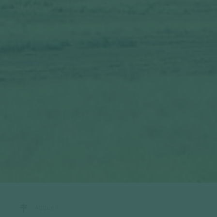
Accueil