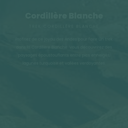
Cordillère Blanche
TREK CORDILLÈRE BLANCHE
Profitez de ce joyau des Andes pour faire un trek
dans la Cordillère Blanche. Vous découvrirez des
paysages époustouflants entre pics enneigés,
lagunes turquoise et vallées verdoyantes.