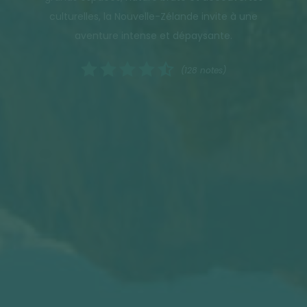
culturelles, la Nouvelle-Zélande invite à une
aventure intense et dépaysante.
(128 notes)