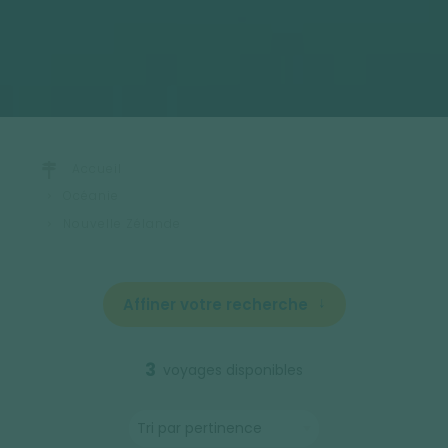
Accueil
Océanie
Nouvelle Zélande
Affiner votre recherche
3
voyages disponibles