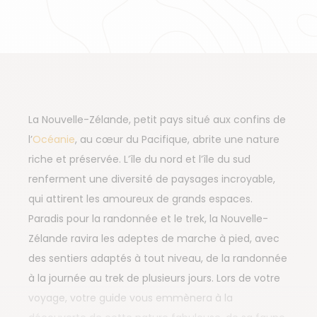
La Nouvelle-Zélande, petit pays situé aux confins de
l’
Océanie
, au cœur du Pacifique, abrite une nature
riche et préservée. L’île du nord et l’île du sud
renferment une diversité de paysages incroyable,
qui attirent les amoureux de grands espaces.
Paradis pour la randonnée et le trek, la Nouvelle-
Zélande ravira les adeptes de marche à pied, avec
des sentiers adaptés à tout niveau, de la randonnée
à la journée au trek de plusieurs jours. Lors de votre
voyage, votre guide vous emmènera à la