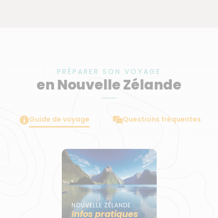
PRÉPARER SON VOYAGE
en Nouvelle Zélande
Guide de voyage
Questions fréquentes
NOUVELLE ZÉLANDE
Infos pratiques