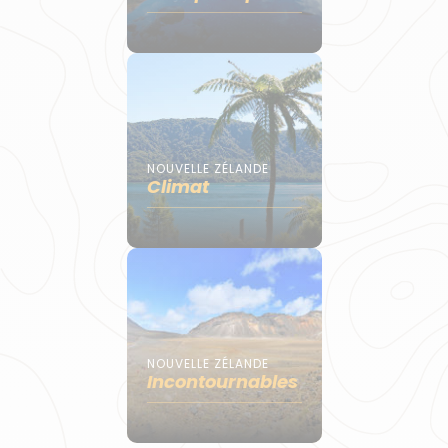
NOUVELLE ZÉLANDE
Climat
NOUVELLE ZÉLANDE
Incontournables