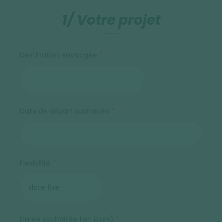
1/ Votre projet
Destination envisagée
Date de départ souhaitée
Flexibilité
Durée souhaitée (en jours)