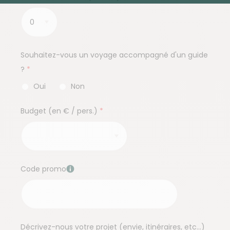
Souhaitez-vous un voyage accompagné d'un guide
?
Oui
Non
Budget (en € / pers.)
Code promo
Décrivez-nous votre projet (envie, itinéraires, etc...)