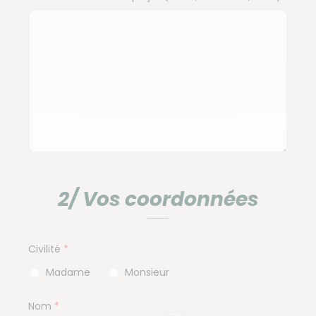
2/ Vos coordonnées
Civilité
Madame
Monsieur
Nom