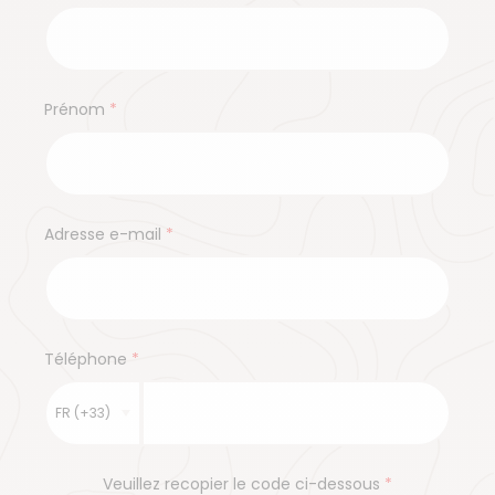
Prénom
Adresse e-mail
Téléphone
Veuillez recopier le code ci-dessous