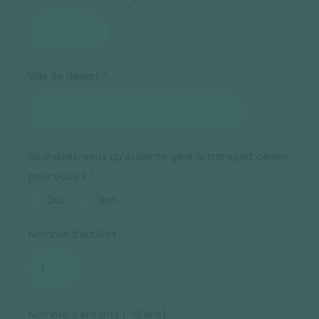
Ville de départ
Souhaitez-vous qu'Atalante gère le transport aérien
pour vous ?
Oui
Non
Nombre d'adultes
Nombre d'enfants (-12 ans)