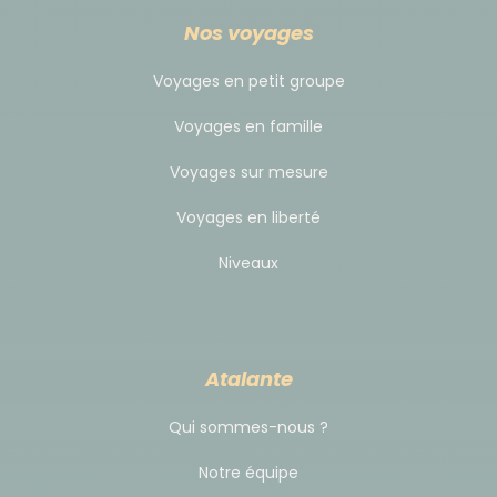
Nos voyages
Voyages en petit groupe
Voyages en famille
Voyages sur mesure
Voyages en liberté
Niveaux
Atalante
Qui sommes-nous ?
Notre équipe