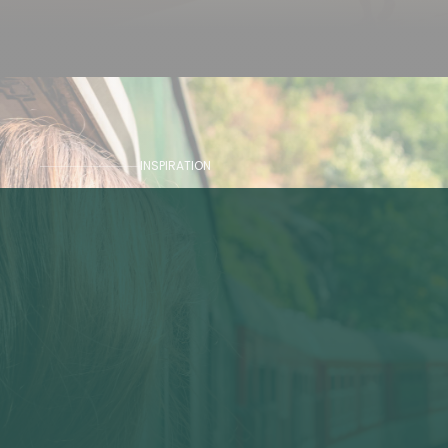
INSPIRATION