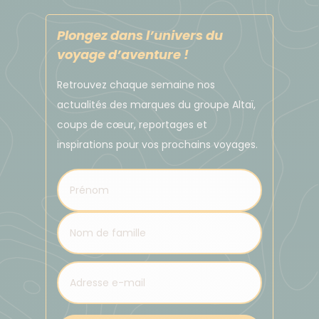
Plongez dans l’univers du
voyage d’aventure !
Retrouvez chaque semaine nos
actualités des marques du groupe Altaï,
coups de cœur, reportages et
inspirations pour vos prochains voyages.