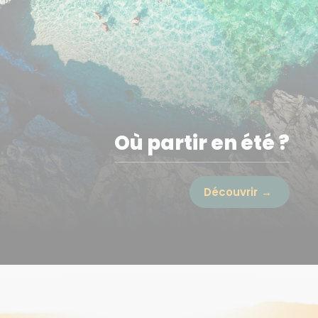
Où partir en été ?
Découvrir