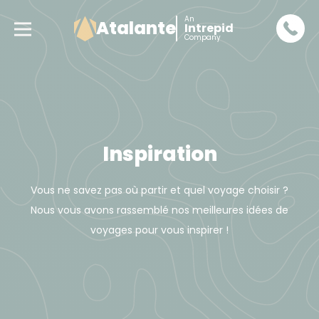
An
Atalante
Intrepid
Company
Inspiration
Vous ne savez pas où partir et quel voyage choisir ?
Nous vous avons rassemblé nos meilleures idées de
voyages pour vous inspirer !