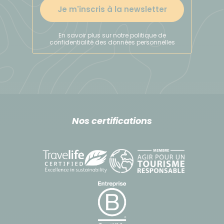
Je m'inscris à la newsletter
En savoir plus sur notre politique de
confidentialité des données personnelles
Nos certifications