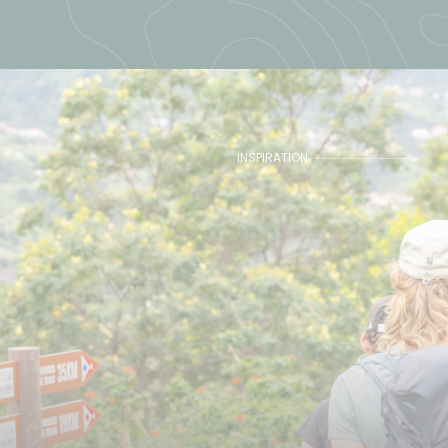
INSPIRATION