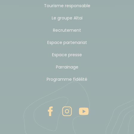
Tourisme responsable
Le groupe Altaï
Recrutement
Espace partenariat
Espace presse
Parrainage
Programme fidélité