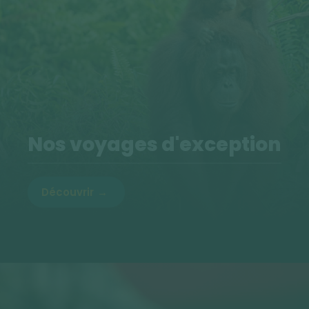
Nos voyages d'exception
Découvrir