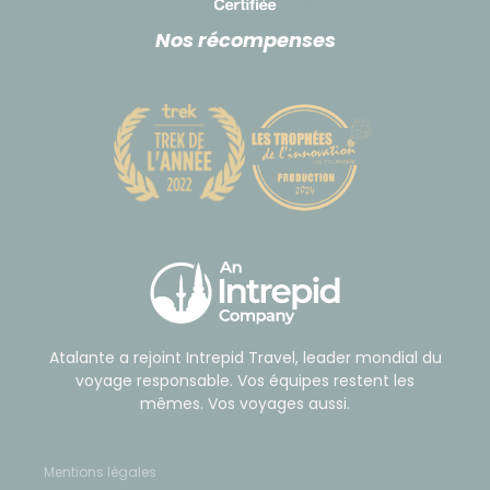
Nos récompenses
Atalante a rejoint Intrepid Travel, leader mondial du
voyage responsable. Vos équipes restent les
mêmes. Vos voyages aussi.
Mentions légales