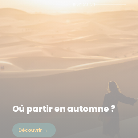
INSPIRATION
Où partir en automne ?
Découvrir