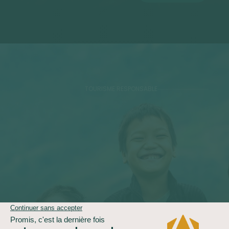
TOURISME RESPONSABLE