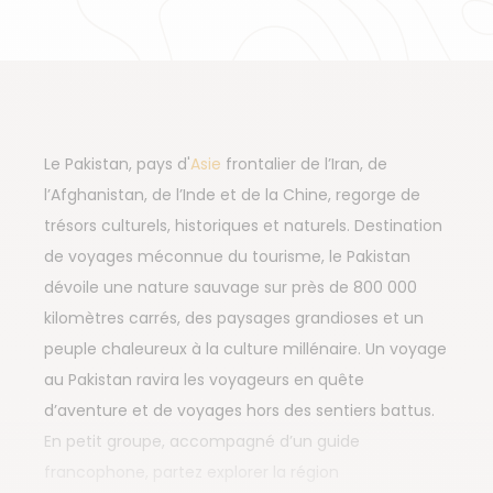
Le Pakistan, pays d'
Asie
frontalier de l’Iran, de
l’Afghanistan, de l’Inde et de la Chine, regorge de
trésors culturels, historiques et naturels. Destination
de voyages méconnue du tourisme, le Pakistan
dévoile une nature sauvage sur près de 800 000
kilomètres carrés, des paysages grandioses et un
peuple chaleureux à la culture millénaire. Un voyage
au Pakistan ravira les voyageurs en quête
d’aventure et de voyages hors des sentiers battus.
En petit groupe, accompagné d’un guide
francophone, partez explorer la région