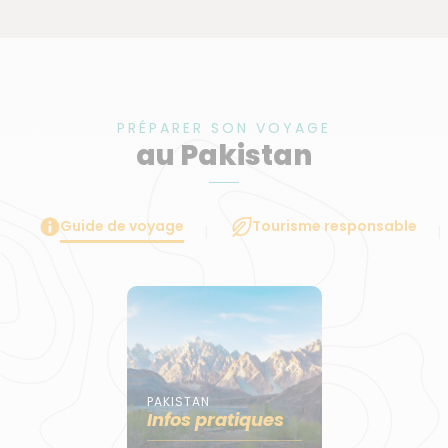
PRÉPARER SON VOYAGE
au Pakistan
Guide de voyage
Tourisme responsable
PAKISTAN
Infos pratiques