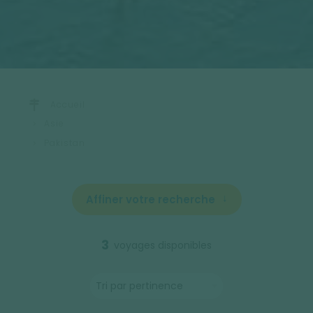
Accueil
Asie
Pakistan
Affiner votre recherche
3
voyages disponibles