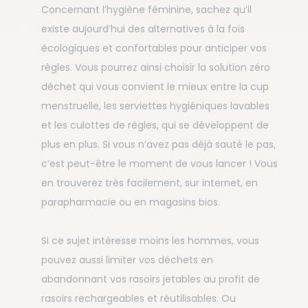
Concernant l’hygiène féminine, sachez qu’il
existe aujourd’hui des alternatives à la fois
écologiques et confortables pour anticiper vos
règles. Vous pourrez ainsi choisir la solution zéro
déchet qui vous convient le mieux entre la cup
menstruelle, les serviettes hygiéniques lavables
et les culottes de règles, qui se développent de
plus en plus. Si vous n’avez pas déjà sauté le pas,
c’est peut-être le moment de vous lancer ! Vous
en trouverez très facilement, sur internet, en
parapharmacie ou en magasins bios.
Si ce sujet intéresse moins les hommes, vous
pouvez aussi limiter vos déchets en
abandonnant vos rasoirs jetables au profit de
rasoirs rechargeables et réutilisables. Ou