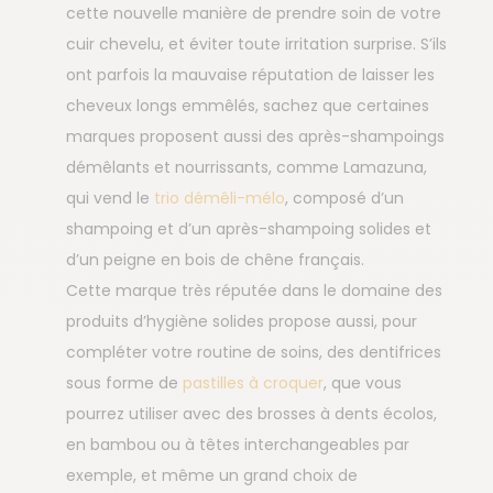
cette nouvelle manière de prendre soin de votre
cuir chevelu, et éviter toute irritation surprise. S’ils
ont parfois la mauvaise réputation de laisser les
cheveux longs emmêlés, sachez que certaines
marques proposent aussi des après-shampoings
démêlants et nourrissants, comme Lamazuna,
qui vend le
trio démêli-mélo
, composé d’un
shampoing et d’un après-shampoing solides et
d’un peigne en bois de chêne français.
Cette marque très réputée dans le domaine des
produits d’hygiène solides propose aussi, pour
compléter votre routine de soins, des dentifrices
sous forme de
pastilles à croquer
, que vous
pourrez utiliser avec des brosses à dents écolos,
en bambou ou à têtes interchangeables par
exemple, et même un grand choix de