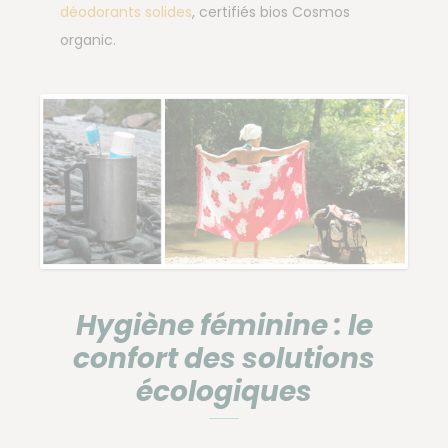
déodorants solides
, certifiés bios Cosmos
organic.
Hygiène féminine : le
confort des solutions
écologiques