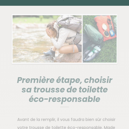
Première étape, choisir
sa trousse de toilette
éco-responsable
Avant de la remplir, il vous faudra bien sûr choisir
votre trousse de toilette éco-responsable. Made