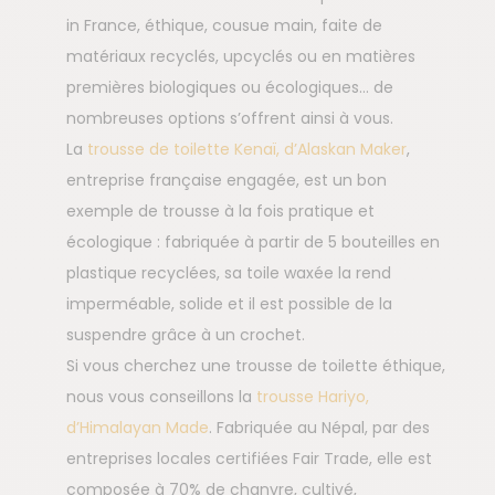
in France, éthique, cousue main, faite de
matériaux recyclés, upcyclés ou en matières
premières biologiques ou écologiques… de
nombreuses options s’offrent ainsi à vous.
La
trousse de toilette Kenaï, d’Alaskan Maker
,
entreprise française engagée, est un bon
exemple de trousse à la fois pratique et
écologique : fabriquée à partir de 5 bouteilles en
plastique recyclées, sa toile waxée la rend
imperméable, solide et il est possible de la
suspendre grâce à un crochet.
Si vous cherchez une trousse de toilette éthique,
nous vous conseillons la
trousse Hariyo,
d’Himalayan Made
. Fabriquée au Népal, par des
entreprises locales certifiées Fair Trade, elle est
composée à 70% de chanvre, cultivé,