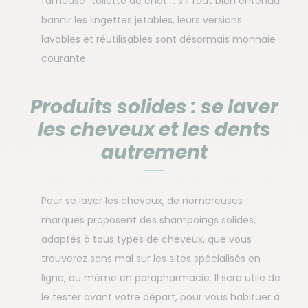
fameuse “toilette de chat” : s’il faut bien entendu
bannir les lingettes jetables, leurs versions
lavables et réutilisables sont désormais monnaie
courante.
Produits solides : se laver
les cheveux et les dents
autrement
Pour se laver les cheveux, de nombreuses
marques proposent des shampoings solides,
adaptés à tous types de cheveux, que vous
trouverez sans mal sur les sites spécialisés en
ligne, ou même en parapharmacie. Il sera utile de
le tester avant votre départ, pour vous habituer à