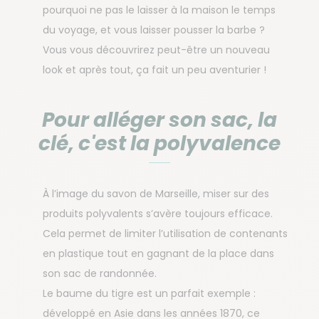
pourquoi ne pas le laisser à la maison le temps
du voyage, et vous laisser pousser la barbe ?
Vous vous découvrirez peut-être un nouveau
look et après tout, ça fait un peu aventurier !
Pour alléger son sac, la
clé, c'est la polyvalence
À l’image du savon de Marseille, miser sur des
produits polyvalents s’avère toujours efficace.
Cela permet de limiter l’utilisation de contenants
en plastique tout en gagnant de la place dans
son sac de randonnée.
Le baume du tigre est un parfait exemple :
développé en Asie dans les années 1870, ce