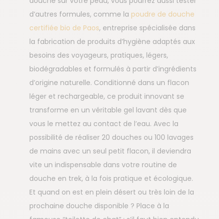
douche sur votre peau, vous pourrez aussi tester
d’autres formules, comme la
poudre de douche
certifiée bio de Paos
, entreprise spécialisée dans
la fabrication de produits d’hygiène adaptés aux
besoins des voyageurs, pratiques, légers,
biodégradables et formulés à partir d’ingrédients
d’origine naturelle. Conditionné dans un flacon
léger et rechargeable, ce produit innovant se
transforme en un véritable gel lavant dès que
vous le mettez au contact de l’eau. Avec la
possibilité de réaliser 20 douches ou 100 lavages
de mains avec un seul petit flacon, il deviendra
vite un indispensable dans votre routine de
douche en trek, à la fois pratique et écologique.
Et quand on est en plein désert ou très loin de la
prochaine douche disponible ? Place à la