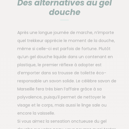
Des alternatives au gel
douche
Après une longue journée de marche, n’importe
quel trekkeur apprécie le moment de la douche,
même si celle-ci est parfois de fortune. Plutôt
qu’un gel douche liquide dans un contenant en
plastique, le premier réflexe à adopter est
d’emporter dans sa trousse de toilette éco-
responsable un savon solide. Le célèbre savon de
Marseille fera très bien l’affaire grâce à sa
polyvalence, puisqu’il permet de nettoyer le
visage et le corps, mais aussi le linge sale ou
encore la vaisselle.
Si vous aimez la sensation onctueuse du gel