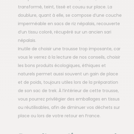
transformé, teint, tissé et cousu sur place. La
doublure, quant à elle, se compose d’une couche
imperméable en sacs de riz népalais, recouverte
d’un tissu coloré, récupéré sur un ancien sari
népalais.
Inutile de choisir une trousse trop imposante, car
vous le verrez à la lecture de nos conseils, choisir
les bons produits écologiques, éthiques et
naturels permet aussi souvent un gain de place
et de poids, toujours utiles lors de la préparation
de son sac de trek. À l’intérieur de cette trousse,
vous pourrez privilégier des emballages en tissus
ou réutilisables, afin de diminuer vos déchets sur
place ou lors de votre retour en France.