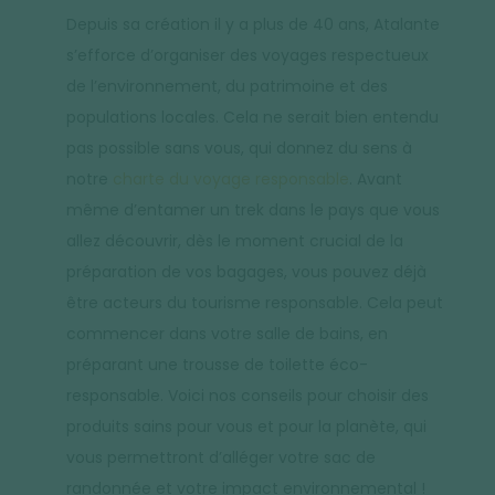
Depuis sa création il y a plus de 40 ans, Atalante
s’efforce d’organiser des voyages respectueux
de l’environnement, du patrimoine et des
populations locales. Cela ne serait bien entendu
pas possible sans vous, qui donnez du sens à
notre
charte du voyage responsable
. Avant
même d’entamer un trek dans le pays que vous
allez découvrir, dès le moment crucial de la
préparation de vos bagages, vous pouvez déjà
être acteurs du tourisme responsable. Cela peut
commencer dans votre salle de bains, en
préparant une trousse de toilette éco-
responsable. Voici nos conseils pour choisir des
produits sains pour vous et pour la planète, qui
vous permettront d’alléger votre sac de
randonnée et votre impact environnemental !