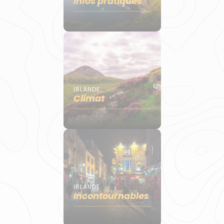
Infos pratiques
IRLANDE
Climat
IRLANDE
Incontournables