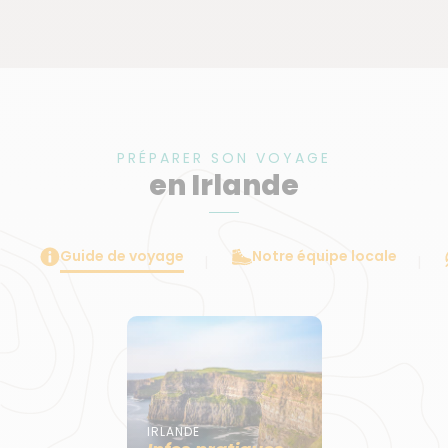
PRÉPARER SON VOYAGE
en Irlande
Guide de voyage
Notre équipe locale
IRLANDE