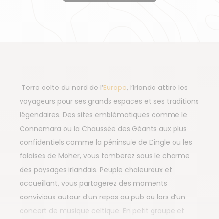
Terre celte du nord de l’
Europe
, l’Irlande attire les
voyageurs pour ses grands espaces et ses traditions
légendaires. Des sites emblématiques comme le
Connemara ou la Chaussée des Géants aux plus
confidentiels comme la péninsule de Dingle ou les
falaises de Moher, vous tomberez sous le charme
des paysages irlandais. Peuple chaleureux et
accueillant, vous partagerez des moments
conviviaux autour d’un repas au pub ou lors d’un
concert de musique celtique. En petit groupe et