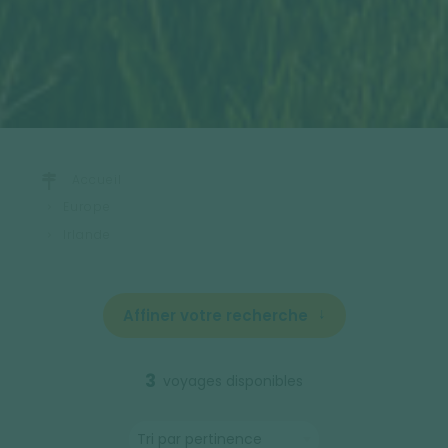
Accueil
Europe
Irlande
Affiner votre recherche
3
voyages disponibles