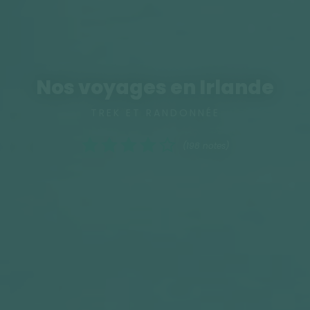
Nos voyages en Irlande
TREK ET RANDONNÉE
(198 notes)