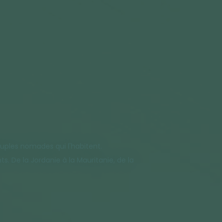
uples nomades qui l'habitent.
s. De la Jordanie à la Mauritanie, de la