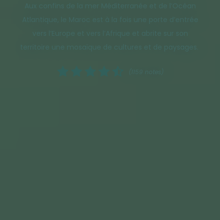
Aux confins de la mer Méditerranée et de l’Océan
Atlantique, le Maroc est à la fois une porte d’entrée
vers l’Europe et vers l’Afrique et abrite sur son
territoire une mosaïque de cultures et de paysages.
(1159 notes)