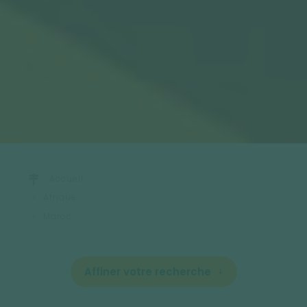
Accueil
Afrique
Maroc
Affiner votre recherche