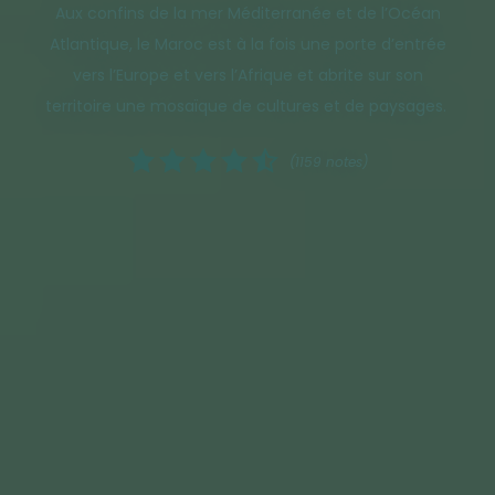
Aux confins de la mer Méditerranée et de l’Océan
Atlantique, le Maroc est à la fois une porte d’entrée
vers l’Europe et vers l’Afrique et abrite sur son
territoire une mosaïque de cultures et de paysages.
(1159 notes)