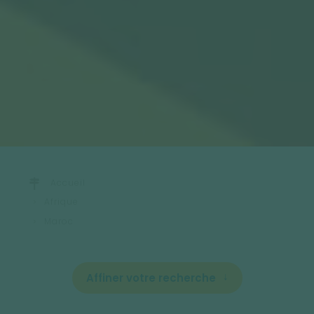
Accueil
Afrique
Maroc
Affiner votre recherche