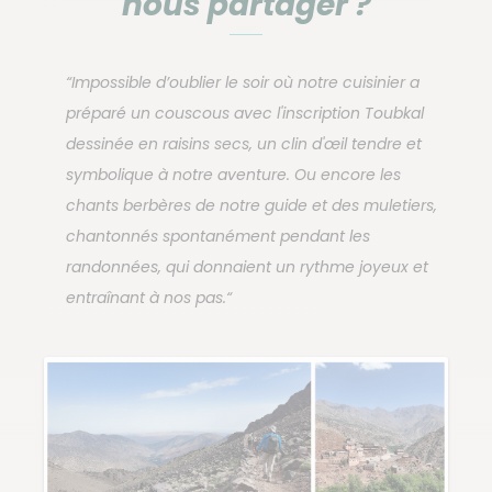
nous partager ?
“Impossible d’oublier le soir où notre cuisinier a
préparé un couscous avec l'inscription Toubkal
dessinée en raisins secs, un clin d'œil tendre et
symbolique à notre aventure. Ou encore les
chants berbères de notre guide et des muletiers,
chantonnés spontanément pendant les
randonnées, qui donnaient un rythme joyeux et
entraînant à nos pas.“