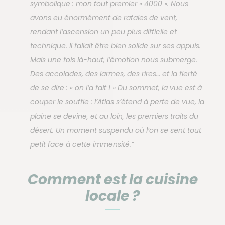
symbolique : mon tout premier « 4000 ». Nous
avons eu énormément de rafales de vent,
rendant l’ascension un peu plus difficile et
technique. Il fallait être bien solide sur ses appuis.
Mais une fois là-haut, l’émotion nous submerge.
Des accolades, des larmes, des rires… et la fierté
de se dire : « on l’a fait ! » Du sommet, la vue est à
couper le souffle : l’Atlas s’étend à perte de vue, la
plaine se devine, et au loin, les premiers traits du
désert. Un moment suspendu où l’on se sent tout
petit face à cette immensité.”
Comment est la cuisine
locale ?