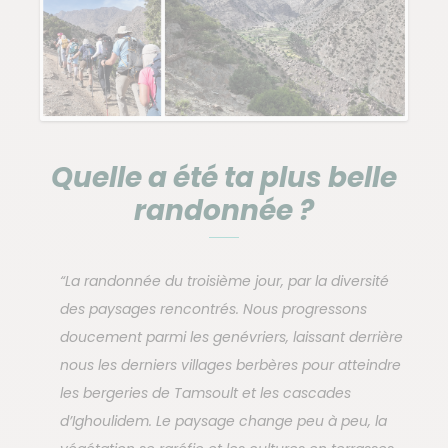
Quelle a été ta plus belle
randonnée ?
“La randonnée du troisième jour, par la diversité
des paysages rencontrés. Nous progressons
doucement parmi les genévriers, laissant derrière
nous les derniers villages berbères pour atteindre
les bergeries de Tamsoult et les cascades
d’Ighoulidem. Le paysage change peu à peu, la