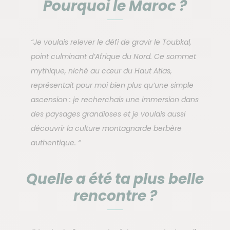
Pourquoi le Maroc ?
“Je voulais relever le défi de gravir le Toubkal,
point culminant d’Afrique du Nord. Ce sommet
mythique, niché au cœur du Haut Atlas,
représentait pour moi bien plus qu’une simple
ascension : je recherchais une immersion dans
des paysages grandioses et je voulais aussi
découvrir la culture montagnarde berbère
authentique. “
Quelle a été ta plus belle
rencontre ?