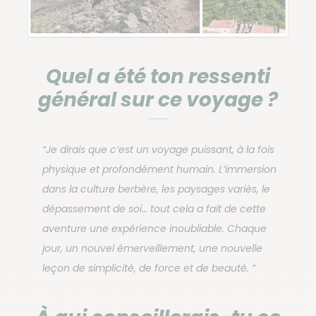
Quel a été ton ressenti
général sur ce voyage ?
“Je dirais que c’est un voyage puissant, à la fois
physique et profondément humain. L’immersion
dans la culture berbère, les paysages variés, le
dépassement de soi… tout cela a fait de cette
aventure une expérience inoubliable. Chaque
jour, un nouvel émerveillement, une nouvelle
leçon de simplicité, de force et de beauté. “