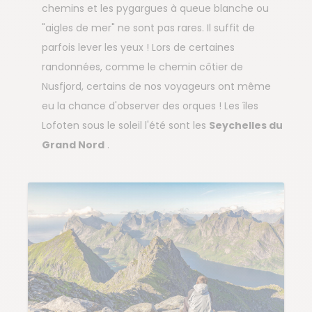
chemins et les pygargues à queue blanche ou
"aigles de mer" ne sont pas rares. Il suffit de
parfois lever les yeux ! Lors de certaines
randonnées, comme le chemin côtier de
Nusfjord, certains de nos voyageurs ont même
eu la chance d'observer des orques ! Les îles
Lofoten sous le soleil l'été sont les
Seychelles du
Grand Nord
.