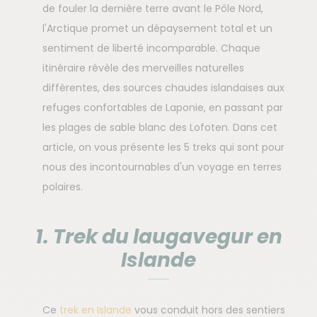
de fouler la dernière terre avant le Pôle Nord,
l'Arctique promet un dépaysement total et un
sentiment de liberté incomparable. Chaque
itinéraire révèle des merveilles naturelles
différentes, des sources chaudes islandaises aux
refuges confortables de Laponie, en passant par
les plages de sable blanc des Lofoten. Dans cet
article, on vous présente les 5 treks qui sont pour
nous des incontournables d'un voyage en terres
polaires.
1. Trek du laugavegur en
Islande
Ce
trek en Islande
vous conduit hors des sentiers