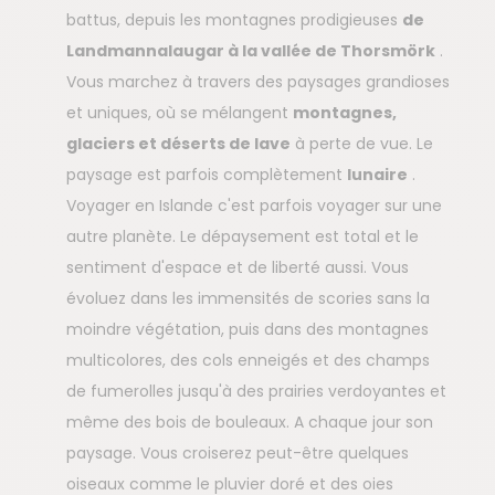
battus, depuis les montagnes prodigieuses
de
Landmannalaugar à la vallée de Thorsmörk
.
Vous marchez à travers des paysages grandioses
et uniques, où se mélangent
montagnes,
glaciers et déserts de lave
à perte de vue. Le
paysage est parfois complètement
lunaire
.
Voyager en Islande c'est parfois voyager sur une
autre planète. Le dépaysement est total et le
sentiment d'espace et de liberté aussi. Vous
évoluez dans les immensités de scories sans la
moindre végétation, puis dans des montagnes
multicolores, des cols enneigés et des champs
de fumerolles jusqu'à des prairies verdoyantes et
même des bois de bouleaux. A chaque jour son
paysage. Vous croiserez peut-être quelques
oiseaux comme le pluvier doré et des oies