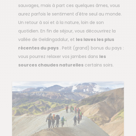
sauvages, mais à part ces quelques âmes, vous
aurez parfois le sentiment d'être seul au monde.
Un retour à soi et à la nature, loin de son
quotidien. En fin de séjour, vous découvrirez la
vallée de Geldingadalur, et
les laves les plus
récentes du pays
. Petit (grand) bonus du pays :
vous pourrez relaxer vos jambes dans
les
sources chaudes naturelles
certains soirs.