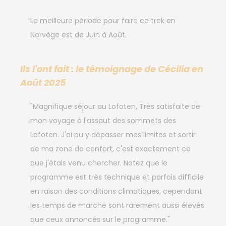
La meilleure période pour faire ce trek en
Norvège est de Juin à Août.
Ils l'ont fait : le témoignage de Cécilia en
Août 2025
"Magnifique séjour au Lofoten, Très satisfaite de
mon voyage à l'assaut des sommets des
Lofoten. J'ai pu y dépasser mes limites et sortir
de ma zone de confort, c'est exactement ce
que j'étais venu chercher. Notez que le
programme est très technique et parfois difficile
en raison des conditions climatiques, cependant
les temps de marche sont rarement aussi élevés
que ceux annoncés sur le programme."