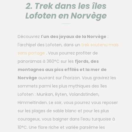
2. Trek dans les îles
Lofoten en Norvège
Découvrez
l'un des joyaux de la Norvège
:
l'archipel des Lofoten, dans un
trek soutenu mais
sans portage
. Vous pourrez profiter de
panoramas à 360°C sur les
fjords, des
montagnes aux pics effilés et la mer de
Norvège
ouvrant sur l'horizon. Vous gravirez les
sommets parmi les plus mythiques des îles
Lofoten : Munkan, Ryten, Volandstinden,
Himmeltinden. Le soir, vous pourrez vous reposer
sur les plages de sable blanc et pour les plus
courageux, vous baigner dans l'eau turquoise à
10°C. Une flore riche et variée parsème les