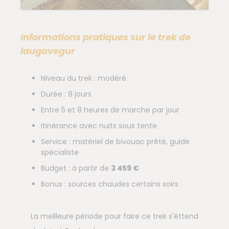
Informations pratiques sur le trek de
laugavegur
Niveau du trek : modéré.
Durée : 8 jours
Entre 5 et 8 heures de marche par jour
Itinérance avec nuits sous tente
Service : matériel de bivouac prêté, guide
spécialiste
Budget : à partir de
3 459 €
Bonus : sources chaudes certains soirs
La meilleure période pour faire ce trek s'éttend