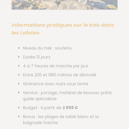
Informations pratiques sur le trek dans
les Lofoten
Niveau du trek : soutenu
Durée 13 jours
4 à 7 heures de marche par jour
Entre 205 et 980 mètres de dénivelé
Itinérance avec nuits sous tente
Service : portage, matériel de bivouac prêté,
guide spécialiste
Budget : à partir de
2 899 €
Bonus : les plages de sable blanc et la
baignade fraîche