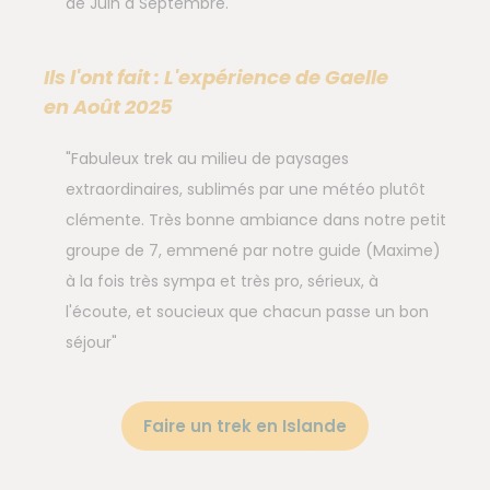
de Juin à Septembre.
Ils l'ont fait : L'expérience de Gaelle
en Août 2025
"Fabuleux trek au milieu de paysages
extraordinaires, sublimés par une météo plutôt
clémente. Très bonne ambiance dans notre petit
groupe de 7, emmené par notre guide (Maxime)
à la fois très sympa et très pro, sérieux, à
l'écoute, et soucieux que chacun passe un bon
séjour"
Faire un trek en Islande