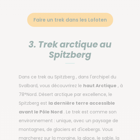
Faire un trek dans les Lofoten
3. Trek arctique au
Spitzberg
Dans ce trek au Spitzberg , dans l'archipel du
Svalbard, vous découvrirez le
haut Arctique
, à
78°Nord. Désert arctique par excellence, le
Spitzberg est
la dernière terre accessible
avant le Pôle Nord
. Le trek est comme son
environnement : unique, avec un paysage de
montagnes, de glaciers et d'icebergs. Vous
marcherez sur la moraine, la glace, le sable, la