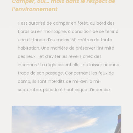
Camper, oui… mais dans le respect de
l’environnement
Il est autorisé de camper en forêt, au bord des
fjords ou en montagne, à condition de se tenir à
une distance d’au moins 150 mètres de toute
habitation. Une manière de préserver l’intimité
des lieux… et d’éviter les réveils chez des
inconnus ! La règle essentielle : ne laisser aucune
trace de son passage. Concernant les feux de
camp, ils sont interdits de mi-avril à mi-
septembre, période à haut risque d’incendie.