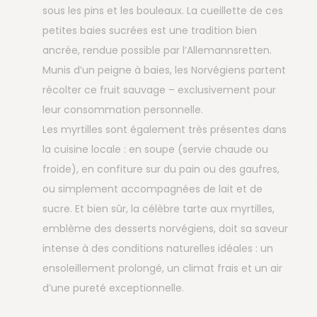
sous les pins et les bouleaux. La cueillette de ces
petites baies sucrées est une tradition bien
ancrée, rendue possible par l’Allemannsretten.
Munis d’un peigne à baies, les Norvégiens partent
récolter ce fruit sauvage – exclusivement pour
leur consommation personnelle.
Les myrtilles sont également très présentes dans
la cuisine locale : en soupe (servie chaude ou
froide), en confiture sur du pain ou des gaufres,
ou simplement accompagnées de lait et de
sucre. Et bien sûr, la célèbre tarte aux myrtilles,
emblème des desserts norvégiens, doit sa saveur
intense à des conditions naturelles idéales : un
ensoleillement prolongé, un climat frais et un air
d’une pureté exceptionnelle.