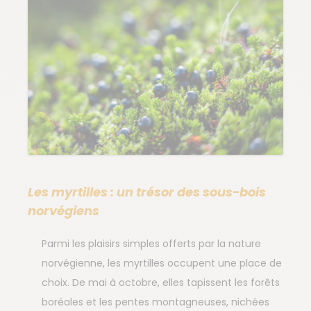
Les myrtilles : un trésor des sous-bois
norvégiens
Parmi les plaisirs simples offerts par la nature
norvégienne, les myrtilles occupent une place de
choix. De mai à octobre, elles tapissent les forêts
boréales et les pentes montagneuses, nichées