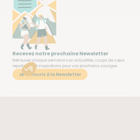
Recevez notre prochaine Newsletter
Retrouvez chaque semaine nos actualités, coups de cœur,
reportages et inspirations pour vos prochains voyages.
Je m'inscris à la Newsletter