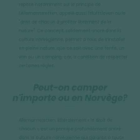
repose notamment sur le principe de
l’Allemannsretten, appelé aussi friluftsloven ou le
"droit de chacun à profiter librement de la
nature". Ce concept, solidement ancré dans la
culture norvégienne, permet à tous de s’installer
en pleine nature, que ce soit avec une tente, un
van ou un camping-car, à condition de respecter
certaines règles.
Peut-on camper
n'importe ou en Norvège?
Allemannsretten, littéralement « le droit de
chacun », est un principe profondément ancré
dans la culture norvégienne qui garantit à toute