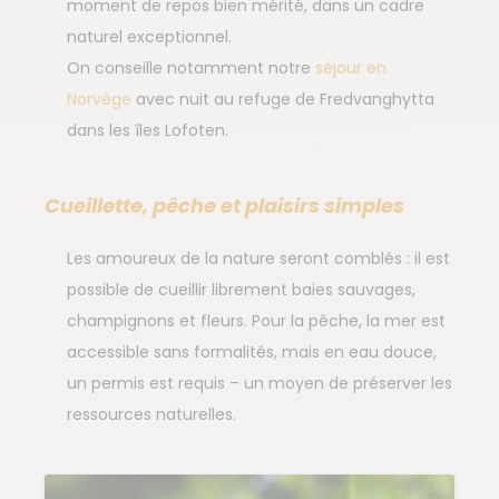
moment de repos bien mérité, dans un cadre
naturel exceptionnel.
On conseille notamment notre
séjour en
Norvège
avec nuit au refuge de Fredvanghytta
dans les îles Lofoten.
Cueillette, pêche et plaisirs simples
Les amoureux de la nature seront comblés : il est
possible de cueillir librement baies sauvages,
champignons et fleurs. Pour la pêche, la mer est
accessible sans formalités, mais en eau douce,
un permis est requis – un moyen de préserver les
ressources naturelles.