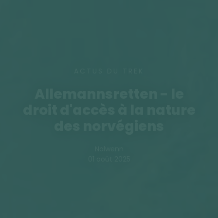
ACTUS DU TREK
Allemannsretten - le
droit d'accès à la nature
des norvégiens
Nolwenn
01 août 2025