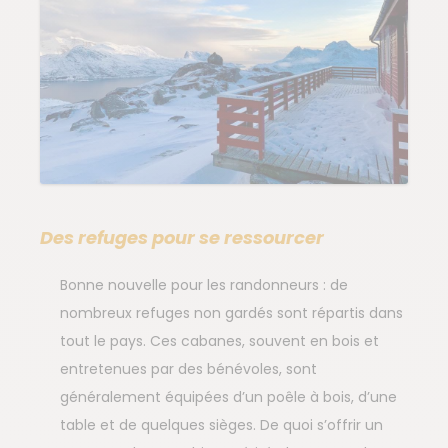
Des refuges pour se ressourcer
Bonne nouvelle pour les randonneurs : de
nombreux refuges non gardés sont répartis dans
tout le pays. Ces cabanes, souvent en bois et
entretenues par des bénévoles, sont
généralement équipées d’un poêle à bois, d’une
table et de quelques sièges. De quoi s’offrir un