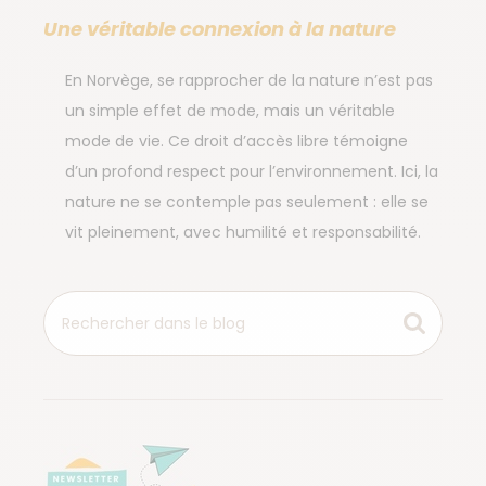
Une véritable connexion à la nature
En Norvège, se rapprocher de la nature n’est pas
un simple effet de mode, mais un véritable
mode de vie. Ce droit d’accès libre témoigne
d’un profond respect pour l’environnement. Ici, la
nature ne se contemple pas seulement : elle se
vit pleinement, avec humilité et responsabilité.