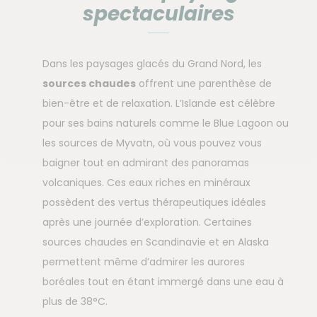
spectaculaires
Dans les paysages glacés du Grand Nord, les
sources chaudes
offrent une parenthèse de
bien-être et de relaxation. L’Islande est célèbre
pour ses bains naturels comme le Blue Lagoon ou
les sources de Myvatn, où vous pouvez vous
baigner tout en admirant des panoramas
volcaniques. Ces eaux riches en minéraux
possèdent des vertus thérapeutiques idéales
après une journée d’exploration. Certaines
sources chaudes en Scandinavie et en Alaska
permettent même d’admirer les aurores
boréales tout en étant immergé dans une eau à
plus de 38°C.