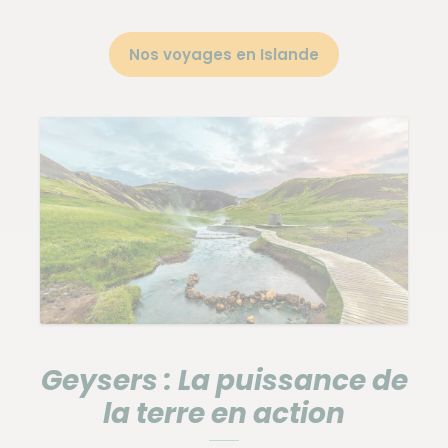
Nos voyages en Islande
Geysers : La puissance de
la terre en action