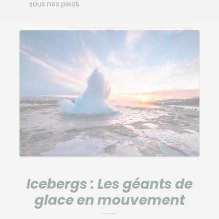
sous nos pieds.
Icebergs : Les géants de
glace en mouvement