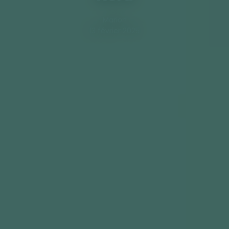
Marion
13 février 2025