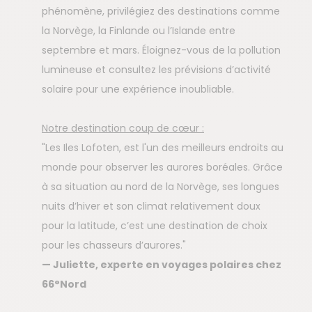
phénomène, privilégiez des destinations comme
la Norvège, la Finlande ou l’Islande entre
septembre et mars. Éloignez-vous de la pollution
lumineuse et consultez les prévisions d’activité
solaire pour une expérience inoubliable.
Notre destination coup de cœur :
"Les Iles Lofoten, est l'un des meilleurs endroits au
monde pour observer les aurores boréales. Grâce
à sa situation au nord de la Norvège, ses longues
nuits d’hiver et son climat relativement doux
pour la latitude, c’est une destination de choix
pour les chasseurs d’aurores."
— Juliette
, experte en voyages polaires chez
66°Nord