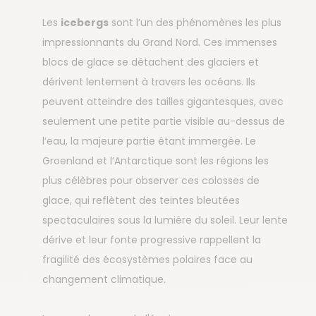
Les
icebergs
sont l’un des phénomènes les plus
impressionnants du Grand Nord. Ces immenses
blocs de glace se détachent des glaciers et
dérivent lentement à travers les océans. Ils
peuvent atteindre des tailles gigantesques, avec
seulement une petite partie visible au-dessus de
l’eau, la majeure partie étant immergée. Le
Groenland et l’Antarctique sont les régions les
plus célèbres pour observer ces colosses de
glace, qui reflètent des teintes bleutées
spectaculaires sous la lumière du soleil. Leur lente
dérive et leur fonte progressive rappellent la
fragilité des écosystèmes polaires face au
changement climatique.