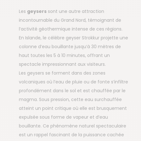
Les
geysers
sont une autre attraction
incontournable du Grand Nord, témoignant de
l’activité géothermique intense de ces régions.
En Islande, le célèbre geyser Strokkur projette une
colonne d’eau bouillante jusqu’à 30 mètres de
haut toutes les 5 à 10 minutes, offrant un
spectacle impressionnant aux visiteurs.
Les geysers se forment dans des zones
volcaniques où l’eau de pluie ou de fonte s’infiltre
profondément dans le sol et est chauffée par le
magma. Sous pression, cette eau surchauffée
atteint un point critique où elle est brusquement
expulsée sous forme de vapeur et d’eau
bouillante. Ce phénomène naturel spectaculaire
est un rappel fascinant de la puissance cachée