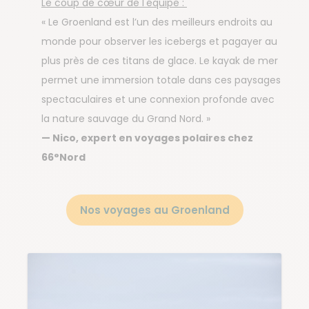
Le coup de cœur de l'équipe :
« Le Groenland est l’un des meilleurs endroits au
monde pour observer les icebergs et pagayer au
plus près de ces titans de glace. Le kayak de mer
permet une immersion totale dans ces paysages
spectaculaires et une connexion profonde avec
la nature sauvage du Grand Nord. »
— Nico, expert en voyages polaires chez
66°Nord
Nos voyages au Groenland