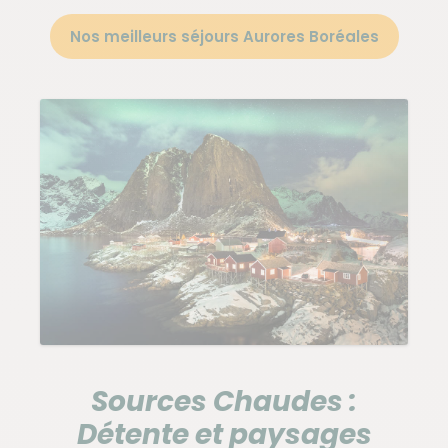
Nos meilleurs séjours Aurores Boréales
Sources Chaudes :
Détente et paysages