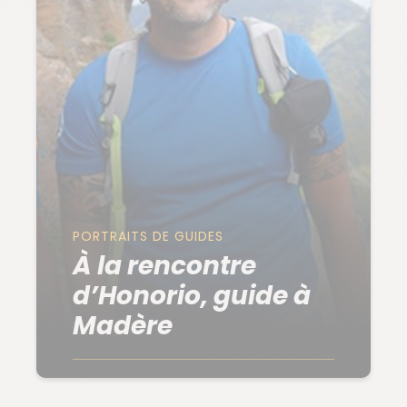
PORTRAITS DE GUIDES
À la rencontre
d’Honorio, guide à
Madère