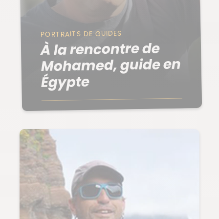
PORTRAITS DE GUIDES
À la rencontre de
Mohamed, guide en
Égypte