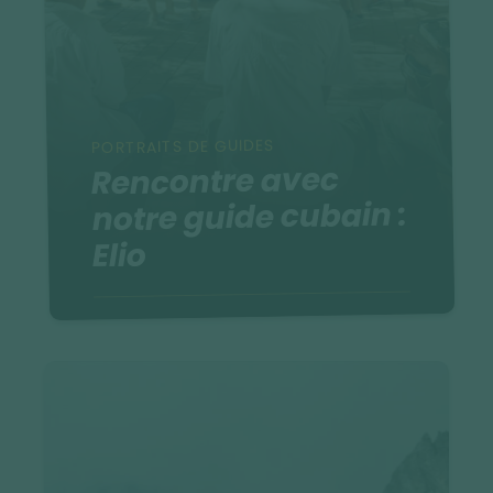
PORTRAITS DE GUIDES
Rencontre avec
notre guide cubain :
Elio