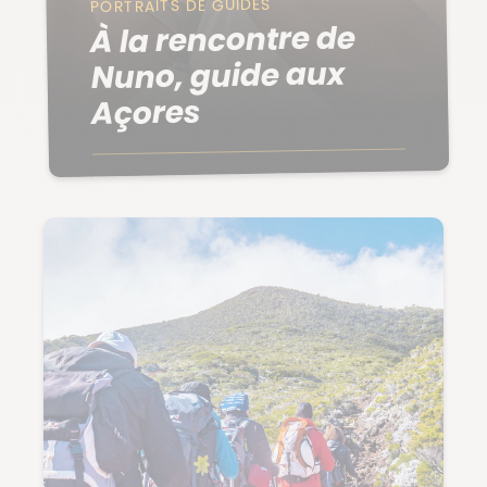
PORTRAITS DE GUIDES
À la rencontre de
Nuno, guide aux
Açores