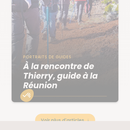
PORTRAITS DE GUIDES
À la rencontre de
Thierry, guide à la
Réunion
Voir plus d'articles