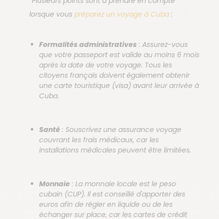
“Plusieurs points sont à prendre en compte
lorsque vous
préparez un voyage à Cuba
:
Formalités administratives
: Assurez-vous
que votre passeport est valide au moins 6 mois
après la date de votre voyage. Tous les
citoyens français doivent également obtenir
une carte touristique (visa) avant leur arrivée à
Cuba.
Santé
: Souscrivez une assurance voyage
couvrant les frais médicaux, car les
installations médicales peuvent être limitées.
Monnaie
: La monnaie locale est le peso
cubain (CUP). Il est conseillé d'apporter des
euros afin de régler en liquide ou de les
échanger sur place, car les cartes de crédit