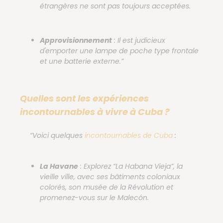
étrangères ne sont pas toujours acceptées.
Approvisionnement
: Il est judicieux
d'emporter une lampe de poche type frontale
et une batterie externe.”
Quelles sont les expériences
incontournables à vivre à Cuba ?
“Voici quelques
incontournables de Cuba
:
La Havane
: Explorez “La Habana Vieja”, la
vieille ville, avec ses bâtiments coloniaux
colorés, son musée de la Révolution et
promenez-vous sur le Malecón.