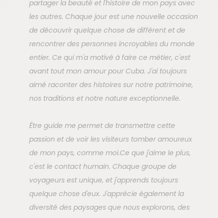
partager la beauté et l'histoire de mon pays avec
les autres. Chaque jour est une nouvelle occasion
de découvrir quelque chose de différent et de
rencontrer des personnes incroyables du monde
entier. Ce qui m'a motivé à faire ce métier, c'est
avant tout mon amour pour Cuba. J'ai toujours
aimé raconter des histoires sur notre patrimoine,
nos traditions et notre nature exceptionnelle.
Être guide me permet de transmettre cette
passion et de voir les visiteurs tomber amoureux
de mon pays, comme moi.Ce que j'aime le plus,
c'est le contact humain. Chaque groupe de
voyageurs est unique, et j'apprends toujours
quelque chose d'eux. J'apprécie également la
diversité des paysages que nous explorons, des