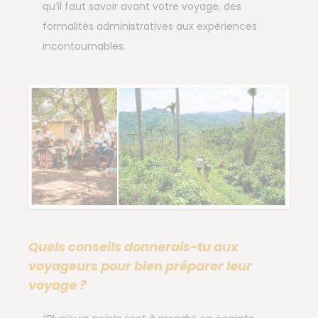
qu’il faut savoir avant votre voyage, des
formalités administratives aux expériences
incontournables.
Quels conseils donnerais-tu aux
voyageurs pour bien préparer leur
voyage ?