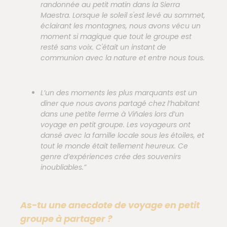
randonnée au petit matin dans la Sierra
Maestra. Lorsque le soleil s'est levé au sommet,
éclairant les montagnes, nous avons vécu un
moment si magique que tout le groupe est
resté sans voix. C'était un instant de
communion avec la nature et entre nous tous.
L’un des moments les plus marquants est un
dîner que nous avons partagé chez l’habitant
dans une petite ferme à Viñales lors d’un
voyage en petit groupe. Les voyageurs ont
dansé avec la famille locale sous les étoiles, et
tout le monde était tellement heureux. Ce
genre d’expériences crée des souvenirs
inoubliables.”
As-tu une anecdote de voyage en petit
groupe à partager ?