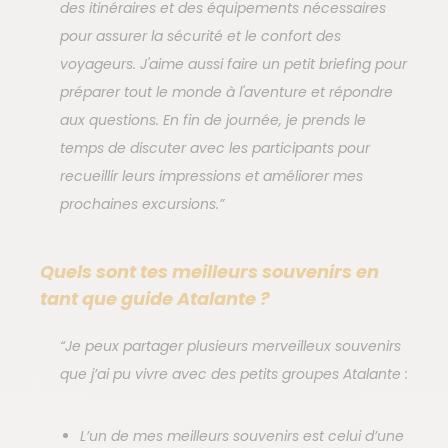
des itinéraires et des équipements nécessaires
pour assurer la sécurité et le confort des
voyageurs. J'aime aussi faire un petit briefing pour
préparer tout le monde à l'aventure et répondre
aux questions. En fin de journée, je prends le
temps de discuter avec les participants pour
recueillir leurs impressions et améliorer mes
prochaines excursions.”
Quels sont tes meilleurs souvenirs en
tant que guide Atalante ?
“Je peux partager plusieurs merveilleux souvenirs
que j’ai pu vivre avec des petits groupes Atalante :
L’un de mes meilleurs souvenirs est celui d’une