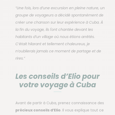
“Une fois, lors d’une excursion en pleine nature, un
groupe de voyageurs a décidé spontanément de
créer une chanson sur leur expérience à Cuba. À
la fin du voyage, ils l'ont chantée devant les
habitants d’un village où nous étions arrêtés.
C’était hilarant et tellement chaleureux, je
n’oublierais jamais ce moment de partage et de
rires.”
Les conseils d’Elio pour
votre voyage à Cuba
Avant de partir à Cuba, prenez connaissance des
précieux conseils d’Elio
. Il vous explique tout ce