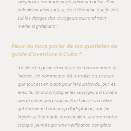
plages aux montagnes, en passant par les villes
coloniales. Mais surtout, c'est l'émotion que je vois
sur les visages des voyageurs qui rend mon
métier si gratifiant.”
Peux-tu nous parler de ton quotidien de
guide d'aventure à Cuba ?
“La vie d'un guide d'aventure est passionnante et
intense. On commence tôt le matin, on s'assure
que tout est en place pour l'excursion du jour, et
ensuite, on accompagne les voyageurs à travers
des expériences uniques. C'est aussi un métier
qui demande beaucoup d'adaptation, car les
imprévus font partie du quotidien. Je commence
chaque journée par une vérification complète