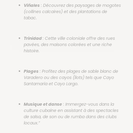
Viñales
: Découvrez des paysages de mogotes
(collines calcaires) et des plantations de
tabac.
Trinidad
: Cette ville coloniale offre des rues
pavées, des maisons colorées et une riche
histoire.
Plages
: Profitez des plages de sable blanc de
Varadero ou des cayos (îlots) tels que Cayo
Santamaría et Cayo Largo.
Musique et danse
: Immergez-vous dans la
culture cubaine en assistant à des spectacles
de salsa, de son ou de rumba dans des clubs
locaux.”