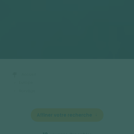
Accueil
Europe
Norvège
Affiner votre recherche