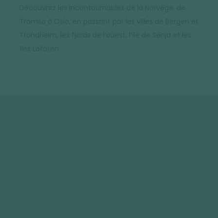
Découvrez les incontournables de la Norvège, de
Tromso à Oslo, en passant par les villes de Bergen et
Trondheim, les fjords de l’ouest, l’île de Senja et les
îles Lofoten.