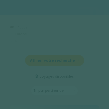
Accueil
Europe
Suède
Affiner votre recherche
3
voyages disponibles