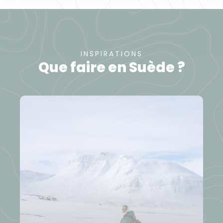
INSPIRATIONS
Que faire en Suède ?