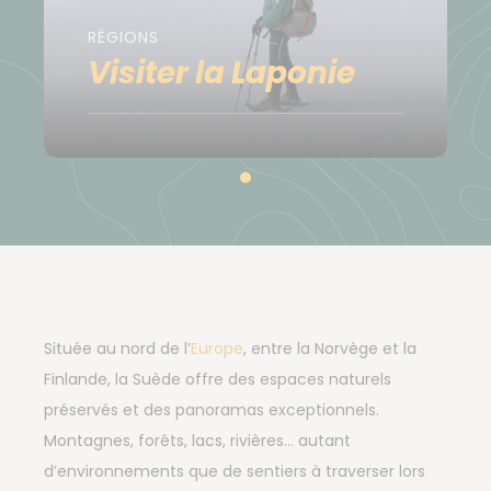
RÉGIONS
Visiter la Laponie
Située au nord de l’
Europe
, entre la Norvège et la
Finlande, la Suède offre des espaces naturels
préservés et des panoramas exceptionnels.
Montagnes, forêts, lacs, rivières… autant
d’environnements que de sentiers à traverser lors