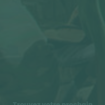
Trouvez votre prochain