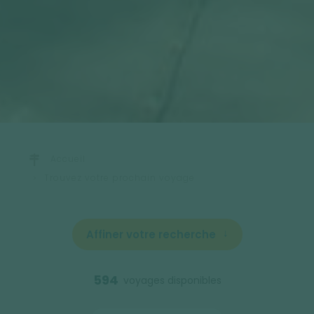
Accueil
Trouvez votre prochain voyage
Affiner votre recherche
594
voyages disponibles