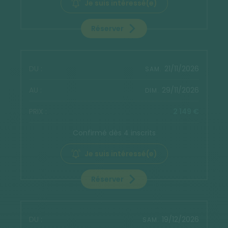
Je suis intéressé(e)
Réserver
21/11/2026
SAM.
29/11/2026
DIM.
2 149 €
Confirmé dès 4 inscrits
Je suis intéressé(e)
Réserver
19/12/2026
SAM.