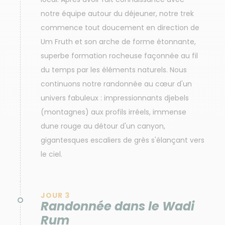
notre équipe autour du déjeuner, notre trek
commence tout doucement en direction de
Um Fruth et son arche de forme étonnante,
superbe formation rocheuse façonnée au fil
du temps par les éléments naturels. Nous
continuons notre randonnée au cœur d'un
univers fabuleux : impressionnants djebels
(montagnes) aux profils irréels, immense
dune rouge au détour d'un canyon,
gigantesques escaliers de grès s'élançant vers
le ciel.
JOUR 3
Randonnée dans le Wadi
Rum