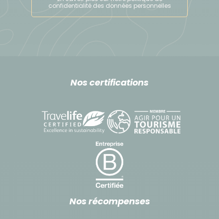
confidentialité des données personnelles
Nos certifications
Nos récompenses