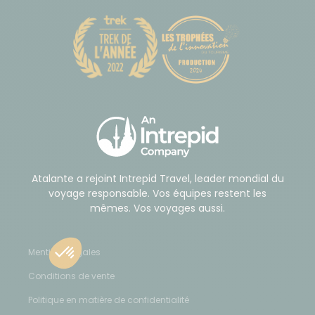
Atalante a rejoint Intrepid Travel, leader mondial du
voyage responsable. Vos équipes restent les
mêmes. Vos voyages aussi.
Mentions légales
Conditions de vente
Politique en matière de confidentialité