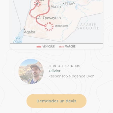
CONTACTEZ-NOUS
Olivier
Responsable agence Lyon
Demandez un devis