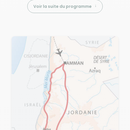
Voir la suite du programme