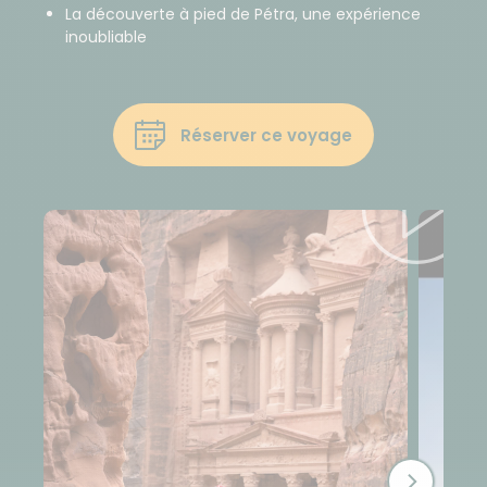
La découverte à pied de Pétra, une expérience
inoubliable
Réserver ce voyage