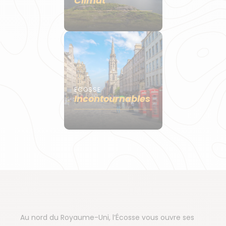
Climat
ECOSSE
Incontournables
Au nord du Royaume-Uni, l’Écosse vous ouvre ses