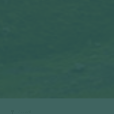
Accueil