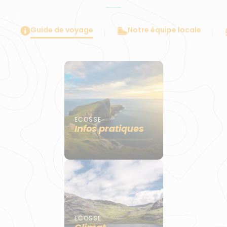
Guide de voyage
Notre équipe locale
ECOSSE
Infos pratiques
ECOSSE