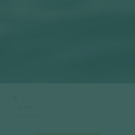
Accueil
Europe
Groenland