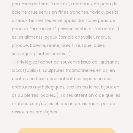
pommes de terre, “mattak”, morceaux de peau de
baleine crue servis en fines tranches, “kiviak”, petits
oiseaux fermentés enveloppés dans une peau de
phoque, “ammassat”, poisson séché et fermenté…)
et les aliments locaux (omble chevalier, morue,
phoque, baleine, renne, bœuf musqué, baies
sauvages, plantes locales… ).
→ Privilégiez l’achat de souvenirs issus de l’artisanat
local (tupilaks, sculptures traditionnelles en os, en
dent ou en bois représentant des esprits ou des
créatures mythologiques, textiles en laine, bijoux en
os ou pierres locales…). Faites attention à ce que les
matériaux et/ou les objets ne proviennent pas de
ressources protégées.