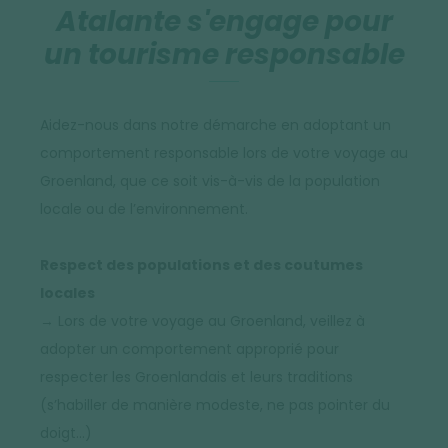
Atalante s'engage pour
un tourisme responsable
Aidez-nous dans notre démarche en adoptant un
comportement responsable lors de votre voyage au
Groenland, que ce soit vis-à-vis de la population
locale ou de l’environnement.
Respect des populations et des coutumes
locales
→ Lors de votre voyage au Groenland, veillez à
adopter un comportement approprié pour
respecter les Groenlandais et leurs traditions
(s’habiller de manière modeste, ne pas pointer du
doigt…)