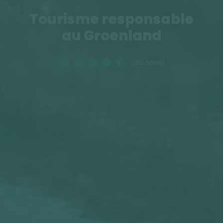
Tourisme responsable
au Groenland
(193 notes)