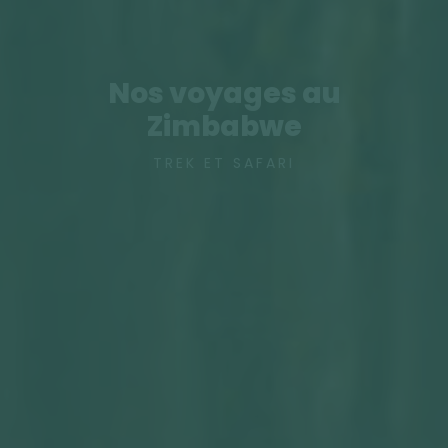
Nos voyages au
Zimbabwe
TREK ET SAFARI