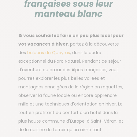
françaises sous leur
manteau blanc
Si vous souhaitez faire un peu plus local pour
vos vacances d'hiver
, partez à la découverte
des
balcons du Queyras
, dans le cadre
exceptionnel du Parc Naturel. Pendant ce séjour
d'aventure au cœur des Alpes françaises, vous
pourrez explorer les plus belles vallées et
montagnes enneigées de la région en raquettes,
observer la faune locale ou encore apprendre
mille et une techniques d'orientation en hiver. Le
tout en profitant du confort d'un hôtel dans la
plus haute commune d'Europe, à Saint-Véran, et
de la cuisine du terroir qu'on aime tant.