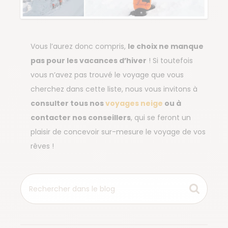
Vous l’aurez donc compris,
le choix ne manque
pas pour les vacances d’hiver
! Si toutefois
vous n’avez pas trouvé le voyage que vous
cherchez dans cette liste, nous vous invitons à
consulter tous nos
voyages neige
ou à
contacter nos conseillers
, qui se feront un
plaisir de concevoir sur-mesure le voyage de vos
rêves !