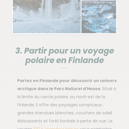
3. Partir pour un voyage
polaire en Finlande
Partez en Finlande pour découvrir un univers
arctique dans le Parc Naturel d’Hossa
. Situé à
la limite du cercle polaire, au nord-est de la
Finlande, il offre des paysages somptueux :
grandes étendues blanches, couchers de soleil
éblouissants et forêt boréale à perte de vue. Le
voyage
100 % Grandeur Nature
vous permettra