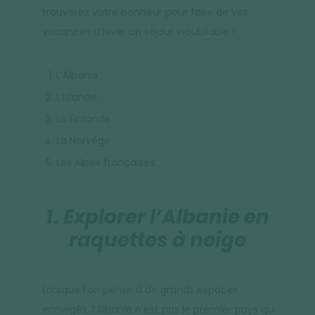
trouverez votre bonheur pour faire de vos
vacances d’hiver un séjour inoubliable !
L’Albanie ;
L’Islande ;
La Finlande ;
La Norvège ;
Les Alpes françaises.
1. Explorer l’Albanie en
raquettes à neige
Lorsque l'on pense à de grands espaces
enneigés, l’Albanie n’est pas le premier pays qui