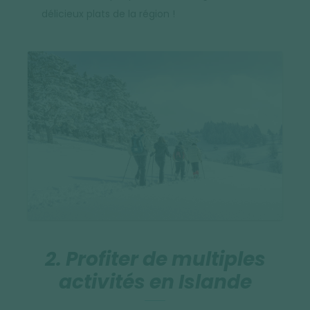
délicieux plats de la région !
2. Profiter de multiples
activités en Islande