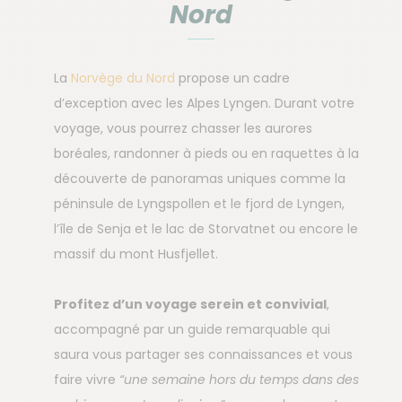
Nord
La
Norvège du Nord
propose un cadre
d’exception avec les Alpes Lyngen. Durant votre
voyage, vous pourrez chasser les aurores
boréales, randonner à pieds ou en raquettes à la
découverte de panoramas uniques comme la
péninsule de Lyngspollen et le fjord de Lyngen,
l’île de Senja et le lac de Storvatnet ou encore le
massif du mont Husfjellet.
Profitez d’un voyage serein et convivial
,
accompagné par un guide remarquable qui
saura vous partager ses connaissances et vous
faire vivre
“une semaine hors du temps dans des