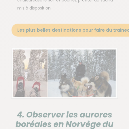
mis à disposition.
Les plus belles destinations pour faire du traîne
4. Observer les aurores
boréales en Norvège du