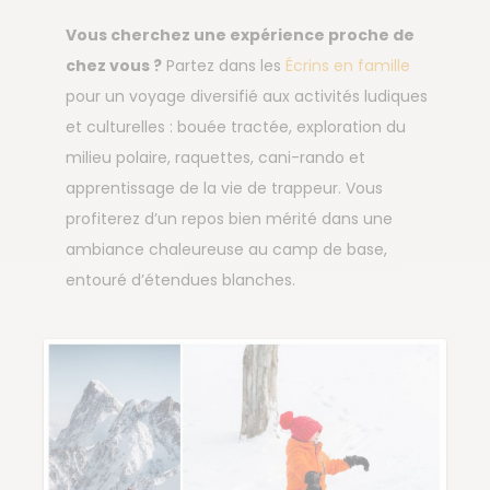
Vous cherchez une expérience proche de
chez vous ?
Partez dans les
Écrins en famille
pour un voyage diversifié aux activités ludiques
et culturelles : bouée tractée, exploration du
milieu polaire, raquettes, cani-rando et
apprentissage de la vie de trappeur. Vous
profiterez d’un repos bien mérité dans une
ambiance chaleureuse au camp de base,
entouré d’étendues blanches.