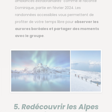
ambiances extraordinaires”
comme le raconte
Dominique, partie en février 2024. Les
randonnées accessibles vous permettent de
profiter de votre temps libre pour
observer les
aurores boréales et partager des moments
avec le groupe
.
5. Redécouvrir les Alpes