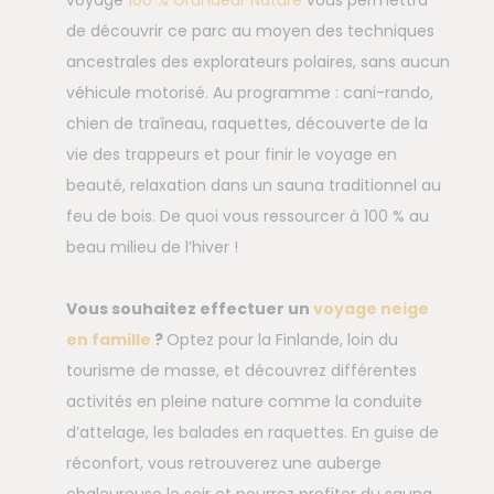
de découvrir ce parc au moyen des techniques
ancestrales des explorateurs polaires, sans aucun
véhicule motorisé. Au programme : cani-rando,
chien de traîneau, raquettes, découverte de la
vie des trappeurs et pour finir le voyage en
beauté, relaxation dans un sauna traditionnel au
feu de bois. De quoi vous ressourcer à 100 % au
beau milieu de l’hiver !
Vous souhaitez effectuer un
voyage neige
en famille
?
Optez pour la Finlande, loin du
tourisme de masse, et découvrez différentes
activités en pleine nature comme la conduite
d’attelage, les balades en raquettes. En guise de
réconfort, vous retrouverez une auberge
chaleureuse le soir et pourrez profiter du sauna