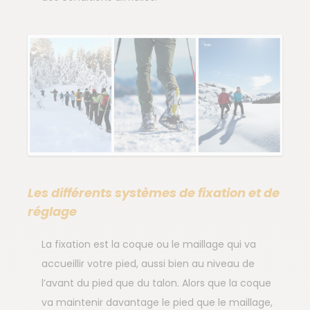
Les différents systèmes de fixation et de
réglage
La fixation est la coque ou le maillage qui va
accueillir votre pied, aussi bien au niveau de
l’avant du pied que du talon. Alors que la coque
va maintenir davantage le pied que le maillage,