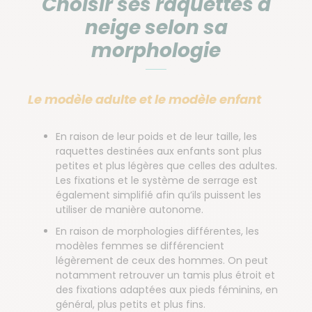
Choisir ses raquettes à
neige selon sa
morphologie
Le modèle adulte et le modèle enfant
En raison de leur poids et de leur taille, les
raquettes destinées aux enfants sont plus
petites et plus légères que celles des adultes.
Les fixations et le système de serrage est
également simplifié afin qu’ils puissent les
utiliser de manière autonome.
En raison de morphologies différentes, les
modèles femmes se différencient
légèrement de ceux des hommes. On peut
notamment retrouver un tamis plus étroit et
des fixations adaptées aux pieds féminins, en
général, plus petits et plus fins.