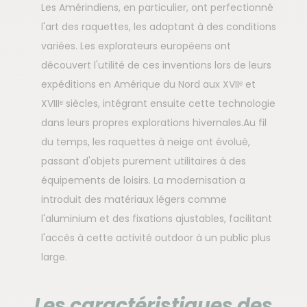
Les Amérindiens, en particulier, ont perfectionné
l'art des raquettes, les adaptant à des conditions
variées. Les explorateurs européens ont
découvert l'utilité de ces inventions lors de leurs
expéditions en Amérique du Nord aux XVIIᵉ et
XVIIIᵉ siècles, intégrant ensuite cette technologie
dans leurs propres explorations hivernales.Au fil
du temps, les raquettes à neige ont évolué,
passant d'objets purement utilitaires à des
équipements de loisirs. La modernisation a
introduit des matériaux légers comme
l'aluminium et des fixations ajustables, facilitant
l'accès à cette activité outdoor à un public plus
large.
Les caractéristiques des