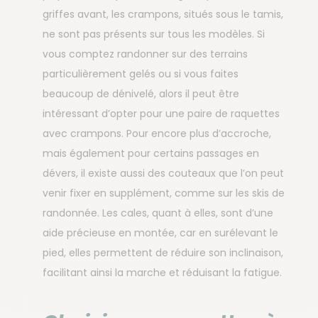
griffes avant, les crampons, situés sous le tamis,
ne sont pas présents sur tous les modèles. Si
vous comptez randonner sur des terrains
particulièrement gelés ou si vous faites
beaucoup de dénivelé, alors il peut être
intéressant d’opter pour une paire de raquettes
avec crampons. Pour encore plus d’accroche,
mais également pour certains passages en
dévers, il existe aussi des couteaux que l’on peut
venir fixer en supplément, comme sur les skis de
randonnée. Les cales, quant à elles, sont d’une
aide précieuse en montée, car en surélevant le
pied, elles permettent de réduire son inclinaison,
facilitant ainsi la marche et réduisant la fatigue.