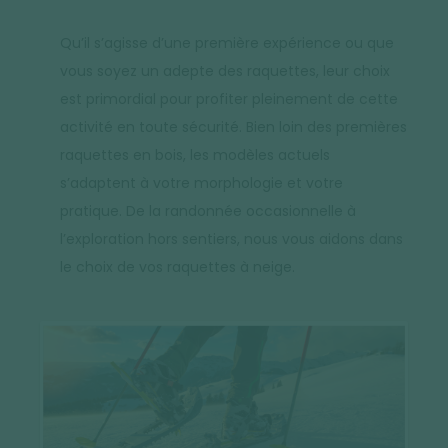
Qu’il s’agisse d’une première expérience ou que
vous soyez un adepte des raquettes, leur choix
est primordial pour profiter pleinement de cette
activité en toute sécurité. Bien loin des premières
raquettes en bois, les modèles actuels
s’adaptent à votre morphologie et votre
pratique. De la randonnée occasionnelle à
l’exploration hors sentiers, nous vous aidons dans
le choix de vos raquettes à neige.