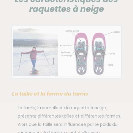
raquettes à neige
La taille et la forme du tamis
Le tamis, la semelle de la raquette à neige,
présente différentes tailles et différentes formes.
Alors que la taille sera influencée par le poids du
randonneur, la forme, quant à elle, sera