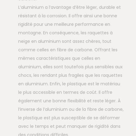
L’aluminium a l’avantage d’être léger, durable et
résistant à la corrosion. Il offre ainsi une bonne
rigidité pour une meilleure performance en
montagne. En conséquence, les raquettes à
neige en aluminium sont assez chères, tout
comme celles en fibre de carbone. Offrant les
mêmes caractéristiques que celles en
aluminium, elles sont toutefois plus sensibles aux
chocs, les rendant plus fragiles que les raquettes
en aluminium. Enfin, le plastique est le matériau
le plus accessible en termes de coût. Il offre
également une bonne flexibilité et reste léger. À
l’inverse de l’aluminium ou de la fibre de carbone,
le plastique est plus susceptible de se déformer
avec le temps et peut manquer de rigidité dans
des conditions difficiles.