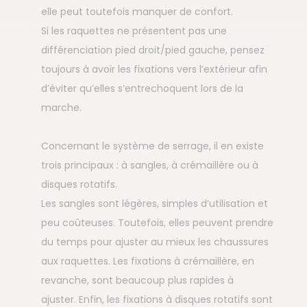
elle peut toutefois manquer de confort.
Si les raquettes ne présentent pas une
différenciation pied droit/pied gauche, pensez
toujours à avoir les fixations vers l’extérieur afin
d’éviter qu’elles s’entrechoquent lors de la
marche.
Concernant le système de serrage, il en existe
trois principaux : à sangles, à crémaillère ou à
disques rotatifs.
Les sangles sont légères, simples d’utilisation et
peu coûteuses. Toutefois, elles peuvent prendre
du temps pour ajuster au mieux les chaussures
aux raquettes. Les fixations à crémaillère, en
revanche, sont beaucoup plus rapides à
ajuster. Enfin, les fixations à disques rotatifs sont