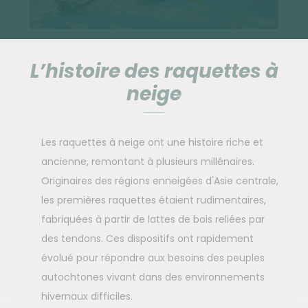
L’histoire des raquettes à
neige
Les raquettes à neige ont une histoire riche et
ancienne, remontant à plusieurs millénaires.
Originaires des régions enneigées d'Asie centrale,
les premières raquettes étaient rudimentaires,
fabriquées à partir de lattes de bois reliées par
des tendons. Ces dispositifs ont rapidement
évolué pour répondre aux besoins des peuples
autochtones vivant dans des environnements
hivernaux difficiles.