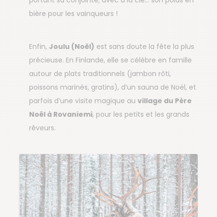
bière pour les vainqueurs !
Enfin,
Joulu (Noël)
est sans doute la fête la plus
précieuse. En Finlande, elle se célèbre en famille
autour de plats traditionnels (jambon rôti,
poissons marinés, gratins), d’un sauna de Noël, et
parfois d’une visite magique au
village du Père
Noël à Rovaniemi
, pour les petits et les grands
rêveurs.