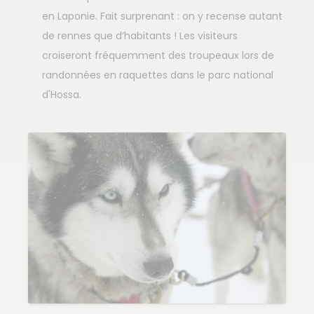
en Laponie. Fait surprenant : on y recense autant
de rennes que d’habitants ! Les visiteurs
croiseront fréquemment des troupeaux lors de
randonnées en raquettes dans le parc national
d'Hossa.