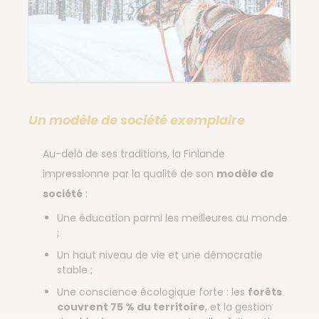
Un modèle de société exemplaire
Au-delà de ses traditions, la Finlande
impressionne par la qualité de son
modèle de
société
:
Une éducation parmi les meilleures au monde
;
Un haut niveau de vie et une démocratie
stable ;
Une conscience écologique forte : les
forêts
couvrent 75 % du territoire
, et la gestion