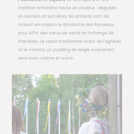
tradition enfantine haute en couleur : déguisés
en sorciers et sorcières, les enfants vont de
maison en maison le dimanche des Rameaux
pour offrir des vœux de santé en échange de
friandises. Le repas traditionnel inclut de l’agneau
et le
mämmi
, un pudding de seigle surprenant
servi avec crème et sucre.