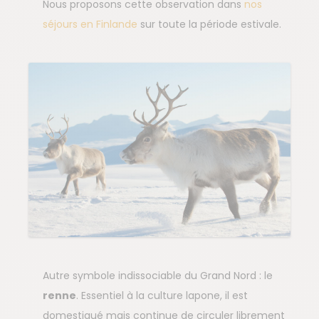
Nous proposons cette observation dans
nos
séjours en Finlande
sur toute la période estivale.
Autre symbole indissociable du Grand Nord : le
renne
. Essentiel à la culture lapone, il est
domestiqué mais continue de circuler librement