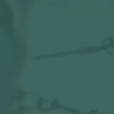
Nolwenn
11 octobre 2025