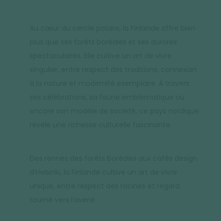
Au cœur du cercle polaire, la Finlande offre bien
plus que ses forêts boréales et ses aurores
spectaculaires. Elle cultive un art de vivre
singulier, entre respect des traditions, connexion
à la nature et modernité exemplaire. À travers
ses célébrations, sa faune emblématique ou
encore son modèle de société, ce pays nordique
révèle une richesse culturelle fascinante.
Des rennes des forêts boréales aux cafés design
d’Helsinki, la Finlande cultive un art de vivre
unique, entre respect des racines et regard
tourné vers l’avenir.