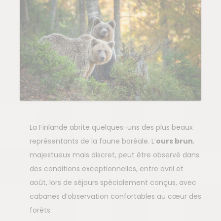
La Finlande abrite quelques-uns des plus beaux
représentants de la faune boréale. L’
ours brun
,
majestueux mais discret, peut être observé dans
des conditions exceptionnelles, entre avril et
août, lors de séjours spécialement conçus, avec
cabanes d’observation confortables au cœur des
forêts.