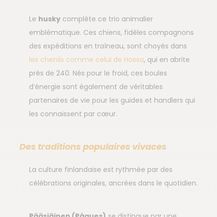
Le
husky
complète ce trio animalier
emblématique. Ces chiens, fidèles compagnons
des expéditions en traîneau, sont choyés dans
les chenils comme celui de Hossa
, qui en abrite
près de 240. Nés pour le froid, ces boules
d’énergie sont également de véritables
partenaires de vie pour les guides et handlers qui
les connaissent par cœur.
Des traditions populaires vivaces
La culture finlandaise est rythmée par des
célébrations originales, ancrées dans le quotidien.
Pääsiäinen (Pâques)
se distingue par une