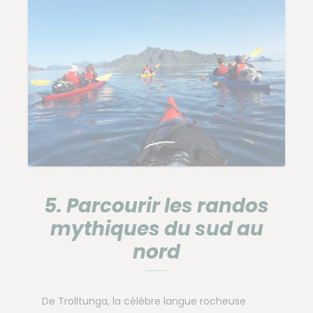
5. Parcourir les randos
mythiques du sud au
nord
De Trolltunga, la célèbre langue rocheuse