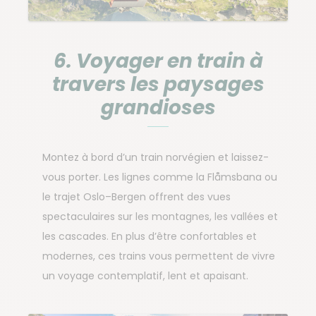
6. Voyager en train à
travers les paysages
grandioses
Montez à bord d’un train norvégien et laissez-
vous porter. Les lignes comme la Flåmsbana ou
le trajet Oslo–Bergen offrent des vues
spectaculaires sur les montagnes, les vallées et
les cascades. En plus d’être confortables et
modernes, ces trains vous permettent de vivre
un voyage contemplatif, lent et apaisant.