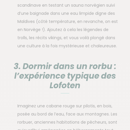
scandinave en testant un sauna norvégien suivi
d’une baignade dans une eau limpide digne des
Maldives (côté température, en revanche, on est
en Norvège !). Ajoutez à cela les légendes de
trolls, les récits vikings, et vous voilà plongé dans
une culture à la fois mystérieuse et chaleureuse.
3. Dormir dans un rorbu :
l’expérience typique des
Lofoten
Imaginez une cabane rouge sur pilotis, en bois,
posée au bord de l’eau, face aux montagnes. Les
rorbuer, anciennes habitations de pêcheurs, sont