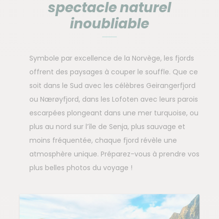
spectacle naturel
inoubliable
Symbole par excellence de la Norvège, les fjords
offrent des paysages à couper le souffle. Que ce
soit dans le Sud avec les célèbres Geirangerfjord
ou Nærøyfjord, dans les Lofoten avec leurs parois
escarpées plongeant dans une mer turquoise, ou
plus au nord sur l’île de Senja, plus sauvage et
moins fréquentée, chaque fjord révèle une
atmosphère unique. Préparez-vous à prendre vos
plus belles photos du voyage !