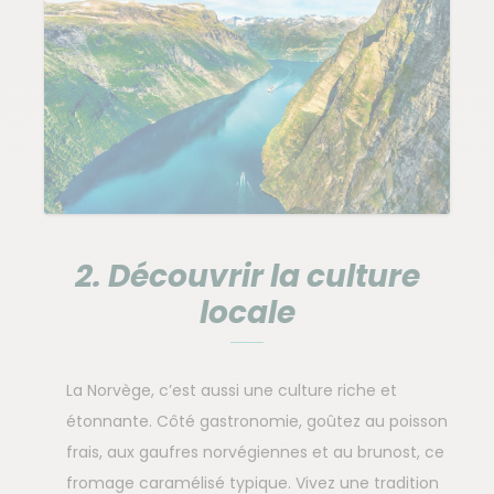
2. Découvrir la culture
locale
La Norvège, c’est aussi une culture riche et
étonnante. Côté gastronomie, goûtez au poisson
frais, aux gaufres norvégiennes et au brunost, ce
fromage caramélisé typique. Vivez une tradition