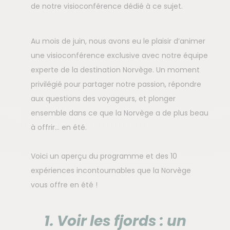
de notre visioconférence dédié à ce sujet.
Au mois de juin, nous avons eu le plaisir d’animer
une visioconférence exclusive avec notre équipe
experte de la destination Norvège. Un moment
privilégié pour partager notre passion, répondre
aux questions des voyageurs, et plonger
ensemble dans ce que la Norvège a de plus beau
à offrir… en été.
Voici un aperçu du programme et des 10
expériences incontournables que la Norvège
vous offre en été !
1. Voir les fjords : un