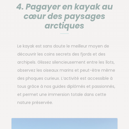
4. Pagayer en kayak au
cœur des paysages
arctiques
Le kayak est sans doute le meilleur moyen de
découvrir les coins secrets des fjords et des
archipels. Glissez silencieusement entre les îlots,
observez les oiseaux marins et peut-être même
des phoques curieux. L’activité est accessible à
tous grâce à nos guides diplômés et passionnés,
et permet une immersion totale dans cette
nature préservée.