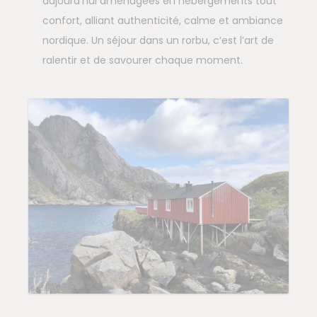
aujourd’hui aménagées en hébergements tout
confort, alliant authenticité, calme et ambiance
nordique. Un séjour dans un rorbu, c’est l’art de
ralentir et de savourer chaque moment.