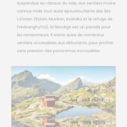
suspendue au-dessus du vide, aux sentiers moins
connus mais tout aussi époustouflants des îles
Lofoten (Ryten, Munkan, Kvalvika et le refuge de
Fredvanghytta), la Norvège est un paradis pour
les randonneurs. Il existe aussi de nombreux
sentiers accessibles aux débutants, pour profiter
sans pression des panoramas incroyables.