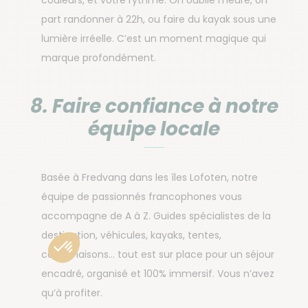
couleurs, et votre rythme. On oublie l’heure, on
part randonner à 22h, ou faire du kayak sous une
lumière irréelle. C’est un moment magique qui
marque profondément.
8. Faire confiance à notre
équipe locale
Basée à Fredvang dans les îles Lofoten, notre
équipe de passionnés francophones vous
accompagne de A à Z. Guides spécialistes de la
destination, véhicules, kayaks, tentes,
combinaisons… tout est sur place pour un séjour
encadré, organisé et 100% immersif. Vous n’avez
qu’à profiter.