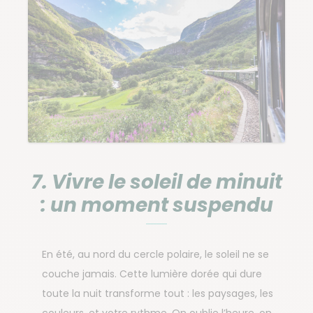
7. Vivre le soleil de minuit
: un moment suspendu
En été, au nord du cercle polaire, le soleil ne se
couche jamais. Cette lumière dorée qui dure
toute la nuit transforme tout : les paysages, les