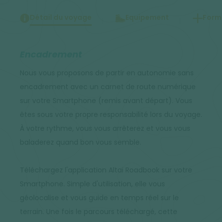
Détail du voyage
Equipement
Forma
Encadrement
Nous vous proposons de partir en autonomie sans
encadrement avec un carnet de route numérique
sur votre Smartphone (remis avant départ). Vous
êtes sous votre propre responsabilité lors du voyage.
À votre rythme, vous vous arrêterez et vous vous
baladerez quand bon vous semble.
Téléchargez l'application Altaï Roadbook sur votre
Smartphone. Simple d'utilisation, elle vous
géolocalise et vous guide en temps réel sur le
terrain. Une fois le parcours téléchargé, cette