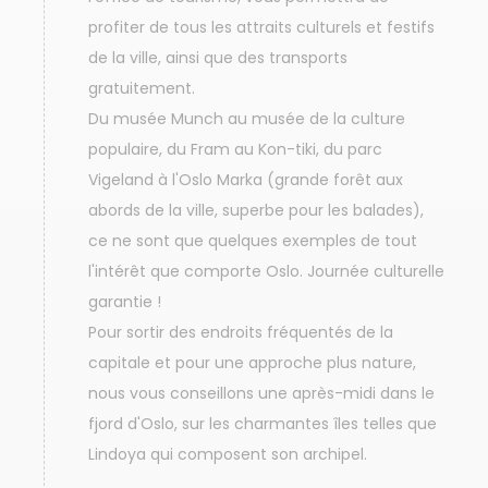
profiter de tous les attraits culturels et festifs
de la ville, ainsi que des transports
gratuitement.
Du musée Munch au musée de la culture
populaire, du Fram au Kon-tiki, du parc
Vigeland à l'Oslo Marka (grande forêt aux
abords de la ville, superbe pour les balades),
ce ne sont que quelques exemples de tout
l'intérêt que comporte Oslo. Journée culturelle
garantie !
Pour sortir des endroits fréquentés de la
capitale et pour une approche plus nature,
nous vous conseillons une après-midi dans le
fjord d'Oslo, sur les charmantes îles telles que
Lindoya qui composent son archipel.