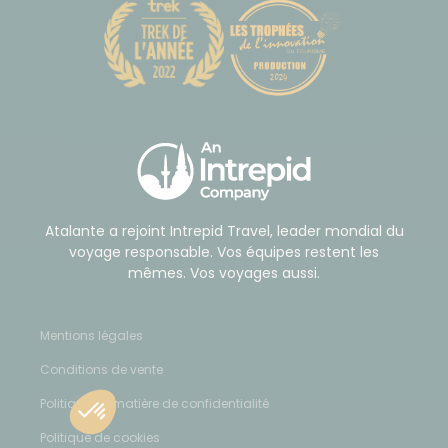
Atalante a rejoint Intrepid Travel, leader mondial du
voyage responsable. Vos équipes restent les
mêmes. Vos voyages aussi.
Mentions légales
Conditions de vente
Politique en matière de confidentialité
Politique de cookies