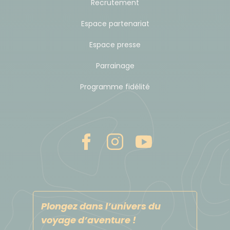
Recrutement
Espace partenariat
Espace presse
Parrainage
Programme fidélité
Plongez dans l’univers du
voyage d’aventure !