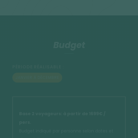
Budget
PÉRIODE RÉALISABLE :
JANVIER À DÉCEMBRE
Base 2 voyageurs: à partir de 1699€ /
pers.
Budget indiqué par personne selon dates et