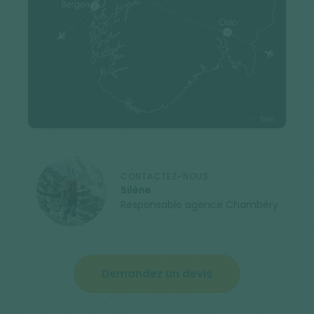
CONTACTEZ-NOUS
Silène
Responsable agence Chambéry
Demandez un devis