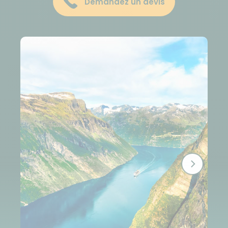
Demandez un devis