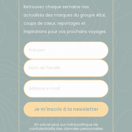
Retrouvez chaque semaine nos
actualités des marques du groupe Altaï,
coups de cœur, reportages et
inspirations pour vos prochains voyages.
Je m'inscris à la newsletter
En savoir plus sur notre politique de
confidentialité des données personnelles