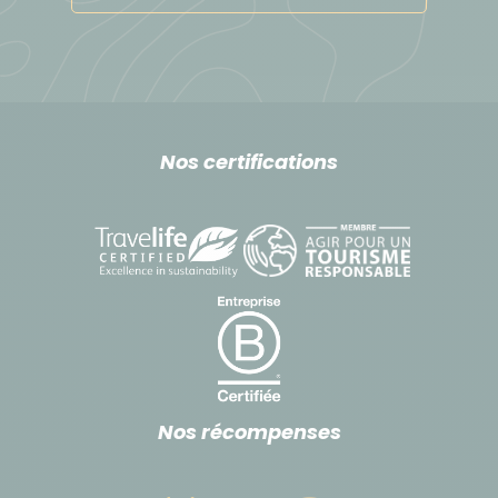
Nos certifications
Nos récompenses