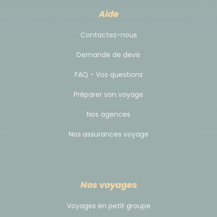
Aide
Contactez-nous
Demande de devis
FAQ - Vos questions
Préparer son voyage
Nos agences
Nos assurances voyage
Nos voyages
Voyages en petit groupe