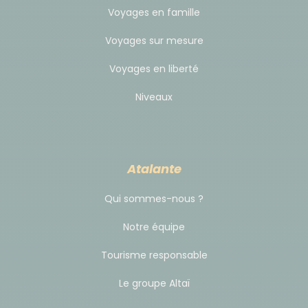
Voyages en famille
Voyages sur mesure
Voyages en liberté
Niveaux
Atalante
Qui sommes-nous ?
Notre équipe
Tourisme responsable
Le groupe Altaï