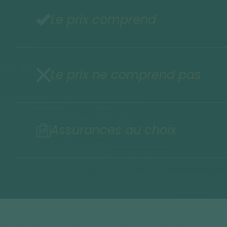
Le prix comprend
Le prix ne comprend pas
Assurances au choix