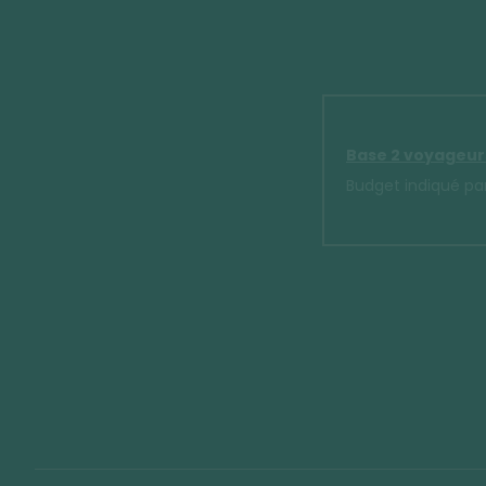
Base 2 voyageur
Budget indiqué par