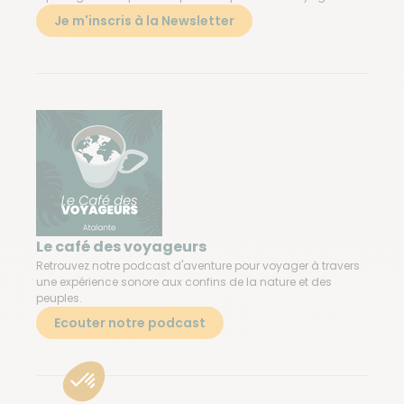
Je m'inscris à la Newsletter
Le café des voyageurs
Retrouvez notre podcast d'aventure pour voyager à travers
une expérience sonore aux confins de la nature et des
peuples.
Ecouter notre podcast