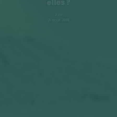
elles ?
Julie
21 août 2019