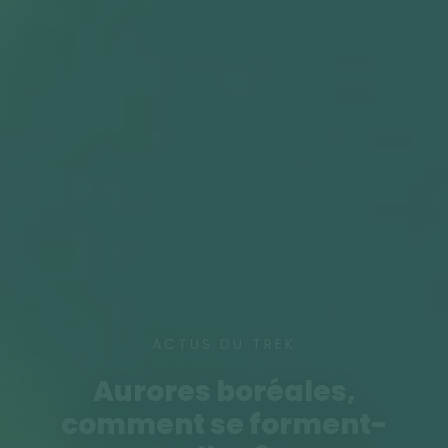
ACTUS DU TREK
Aurores boréales,
comment se forment-