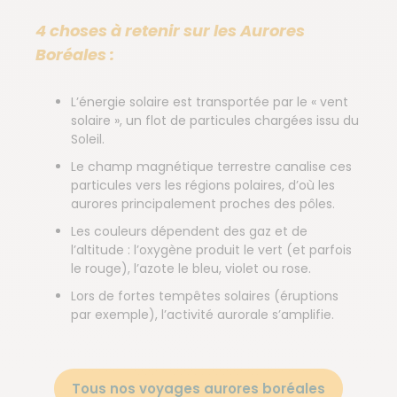
4 choses à retenir sur les Aurores
Boréales :
L’énergie solaire est transportée par le « vent
solaire », un flot de particules chargées issu du
Soleil.
Le champ magnétique terrestre canalise ces
particules vers les régions polaires, d’où les
aurores principalement proches des pôles.
Les couleurs dépendent des gaz et de
l’altitude : l’oxygène produit le vert (et parfois
le rouge), l’azote le bleu, violet ou rose.
Lors de fortes tempêtes solaires (éruptions
par exemple), l’activité aurorale s’amplifie.
Tous nos voyages aurores boréales