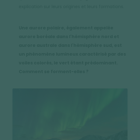
explication sur leurs origines et leurs formations.
Une aurore polaire, également appelée
aurore boréale dans l'hémisphère nord et
aurore australe dans l'hémisphère sud, est
un phénomène lumineux caractérisé par des
voiles colorés, le vert étant prédominant.
Comment se forment-elles ?