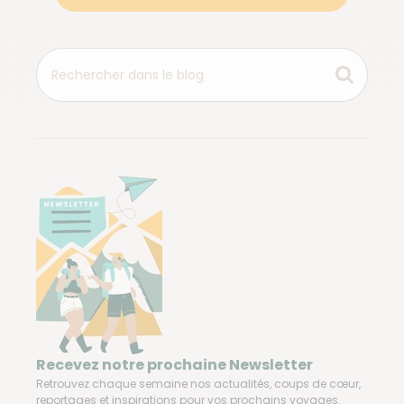
Recevez notre prochaine Newsletter
Retrouvez chaque semaine nos actualités, coups de cœur,
reportages et inspirations pour vos prochains voyages.