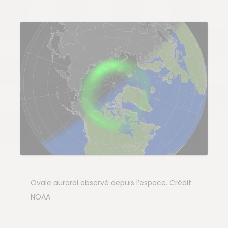
Ovale auroral observé depuis l’espace. Crédit:
NOAA