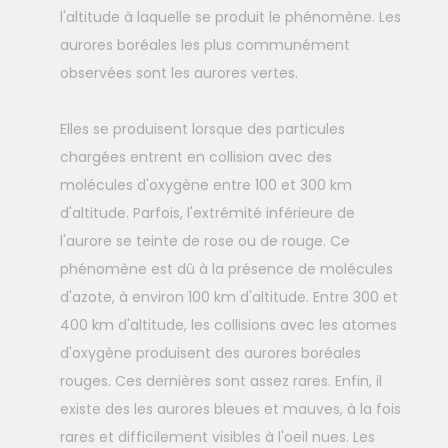
l'altitude à laquelle se produit le phénomène. Les
aurores boréales les plus communément
observées sont les aurores vertes.
Elles se produisent lorsque des particules
chargées entrent en collision avec des
molécules d'oxygène entre 100 et 300 km
d'altitude. Parfois, l'extrémité inférieure de
l'aurore se teinte de rose ou de rouge. Ce
phénomène est dû à la présence de molécules
d'azote, à environ 100 km d'altitude. Entre 300 et
400 km d'altitude, les collisions avec les atomes
d'oxygène produisent des aurores boréales
rouges. Ces dernières sont assez rares. Enfin, il
existe des les aurores bleues et mauves, à la fois
rares et difficilement visibles à l'oeil nues. Les