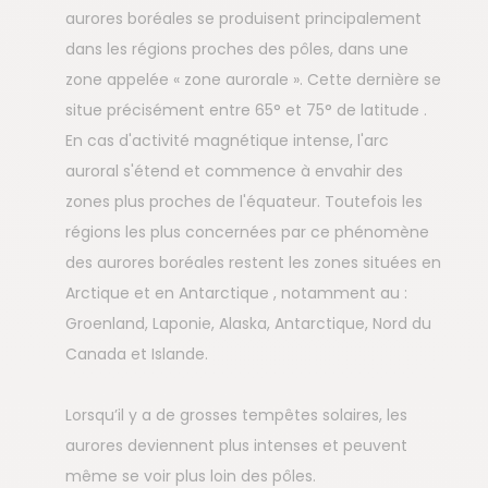
aurores boréales se produisent principalement
dans les régions proches des pôles, dans une
zone appelée « zone aurorale ». Cette dernière se
situe précisément entre 65° et 75° de latitude .
En cas d'activité magnétique intense, l'arc
auroral s'étend et commence à envahir des
zones plus proches de l'équateur. Toutefois les
régions les plus concernées par ce phénomène
des aurores boréales restent les zones situées en
Arctique et en Antarctique , notamment au :
Groenland, Laponie, Alaska, Antarctique, Nord du
Canada et Islande.
Lorsqu’il y a de grosses tempêtes solaires, les
aurores deviennent plus intenses et peuvent
même se voir plus loin des pôles.